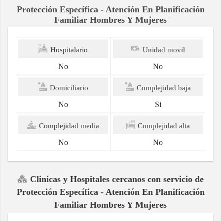
Protección Específica - Atención En Planificación
Familiar Hombres Y Mujeres
Hospitalario
Unidad movil
No
No
Domiciliario
Complejidad baja
No
Si
Complejidad media
Complejidad alta
No
No
Clinicas y Hospitales cercanos con servicio de
Protección Específica - Atención En Planificación
Familiar Hombres Y Mujeres