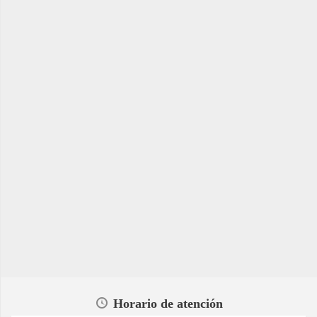
Horario de atención