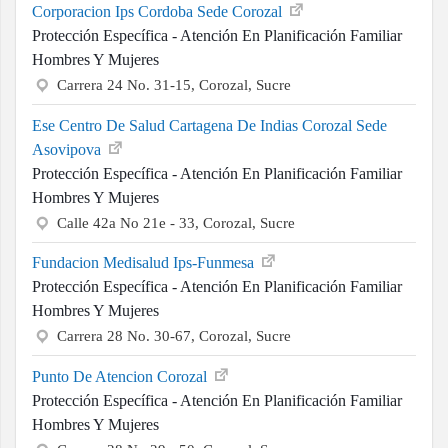
Corporacion Ips Cordoba Sede Corozal
Protección Específica - Atención En Planificación Familiar
Hombres Y Mujeres
Carrera 24 No. 31-15, Corozal, Sucre
Ese Centro De Salud Cartagena De Indias Corozal Sede
Asovipova
Protección Específica - Atención En Planificación Familiar
Hombres Y Mujeres
Calle 42a No 21e - 33, Corozal, Sucre
Fundacion Medisalud Ips-Funmesa
Protección Específica - Atención En Planificación Familiar
Hombres Y Mujeres
Carrera 28 No. 30-67, Corozal, Sucre
Punto De Atencion Corozal
Protección Específica - Atención En Planificación Familiar
Hombres Y Mujeres