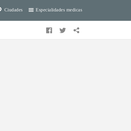
Ciudades
Especialidades medicas