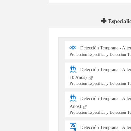
Especiali
Detección Temprana - Alte
Protección Especifica y Detección 
Detección Temprana - Alte
10 Años)
Protección Especifica y Detección 
Detección Temprana - Alter
Años)
Protección Especifica y Detección 
Detección Temprana - Alt