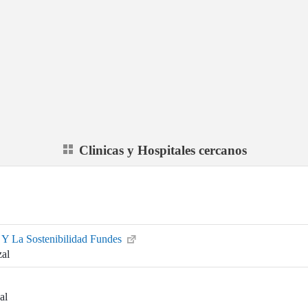
Clinicas y Hospitales cercanos
 Y La Sostenibilidad Fundes
zal
al