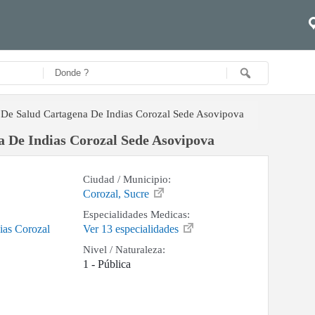
 De Salud Cartagena De Indias Corozal Sede Asovipova
a De Indias Corozal Sede Asovipova
Ciudad / Municipio:
Corozal, Sucre
Especialidades Medicas:
ias Corozal
Ver 13 especialidades
Nivel / Naturaleza:
1 - Pública