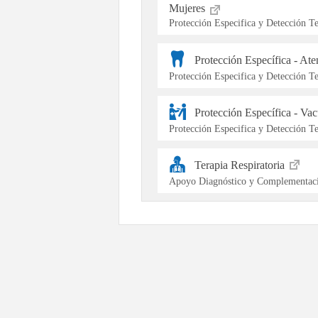
Mujeres
Protección Especifica y Detección 
Protección Específica - At
Protección Especifica y Detección 
Protección Específica - Va
Protección Especifica y Detección 
Terapia Respiratoria
Apoyo Diagnóstico y Complementaci