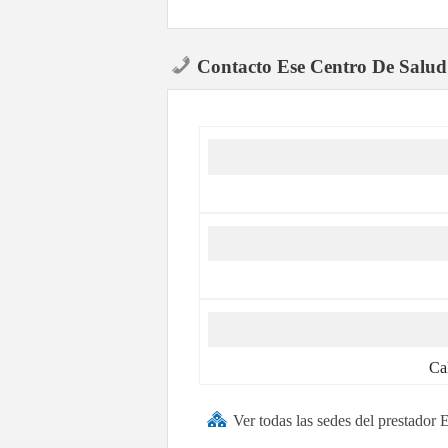
Contacto Ese Centro De Salud
Ca
Ver todas las sedes del prestado