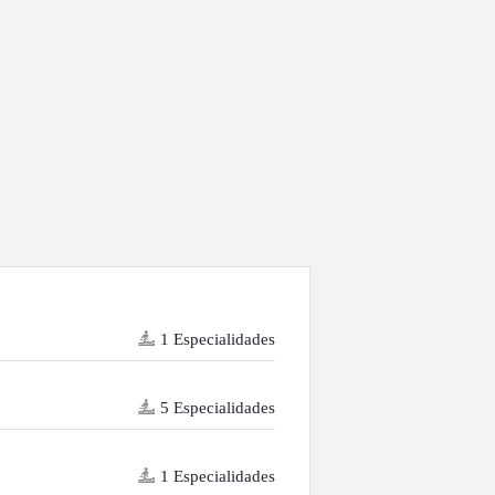
1 Especialidades
5 Especialidades
1 Especialidades