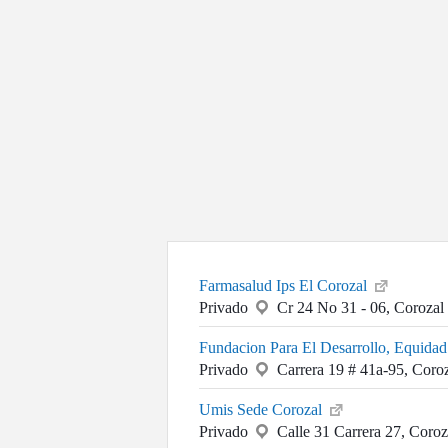
Farmasalud Ips El Corozal
Privado
Cr 24 No 31 - 06, Corozal
Fundacion Para El Desarrollo, Equidad
Privado
Carrera 19 # 41a-95, Coro
Umis Sede Corozal
Privado
Calle 31 Carrera 27, Coroz