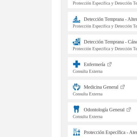
Protección Especifica y Detección 
Detección Temprana - Alte
Protección Especifica y Detección 
Detección Temprana - Cán
Protección Especifica y Detección 
Enfermería
Consulta Externa
Medicina General
Consulta Externa
Odontología General
Consulta Externa
Protección Específica - At