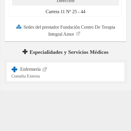
Direccion
Carrera 11 Nº 25 - 44
Sedes del prestador Fundación Centro De Terapia
Integral Amor
Especialidades y Servicios Médicos
Enfermería
Consulta Externa