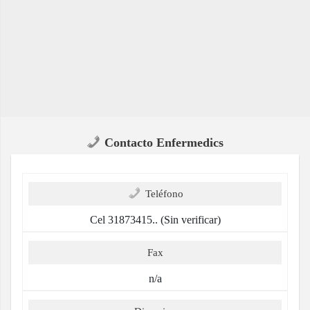
Contacto Enfermedics
Teléfono
Cel 31873415.. (Sin verificar)
Fax
n/a