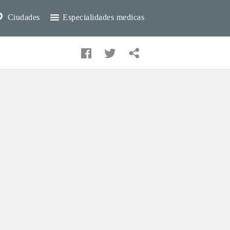
Ciudades
Especialidades medicas