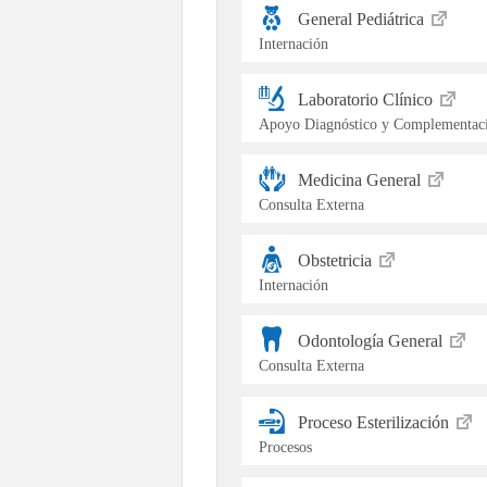
General Pediátrica
Internación
Laboratorio Clínico
Apoyo Diagnóstico y Complementaci
Medicina General
Consulta Externa
Obstetricia
Internación
Odontología General
Consulta Externa
Proceso Esterilización
Procesos