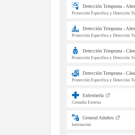
Detección Temprana - Alt
Protección Especifica y Detección 
Detección Temprana - Alte
Protección Especifica y Detección 
Detección Temprana - Cán
Protección Especifica y Detección 
Detección Temprana - Cán
Protección Especifica y Detección 
Enfermería
Consulta Externa
General Adultos
Internación