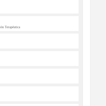
ón Terapéutica