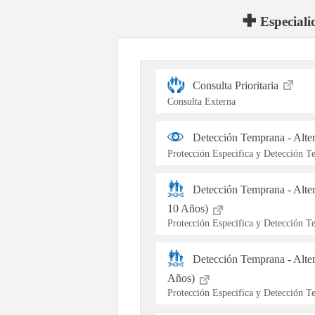
Especiali
Consulta Prioritaria
Consulta Externa
Detección Temprana - Alte
Protección Especifica y Detección 
Detección Temprana - Alte
10 Años)
Protección Especifica y Detección 
Detección Temprana - Alter
Años)
Protección Especifica y Detección 