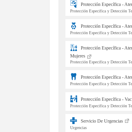
Protección Específica - At
Protección Especifica y Detección 
Protección Específica - At
Protección Especifica y Detección 
Protección Específica - At
Mujeres
Protección Especifica y Detección 
Protección Específica - At
Protección Especifica y Detección 
Protección Específica - Va
Protección Especifica y Detección 
Servicio De Urgencias
Urgencias