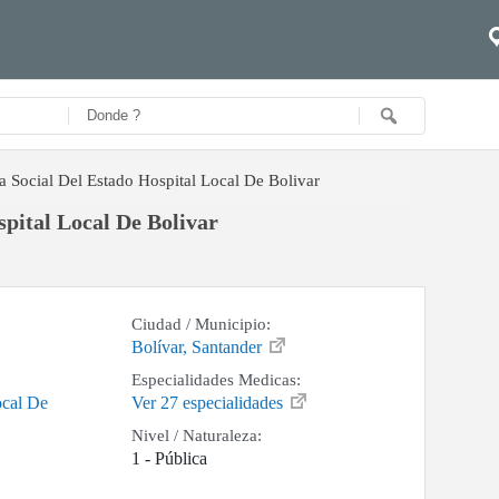
 Social Del Estado Hospital Local De Bolivar
pital Local De Bolivar
Ciudad / Municipio:
Bolívar, Santander
Especialidades Medicas:
ocal De
Ver 27 especialidades
Nivel / Naturaleza:
1 - Pública