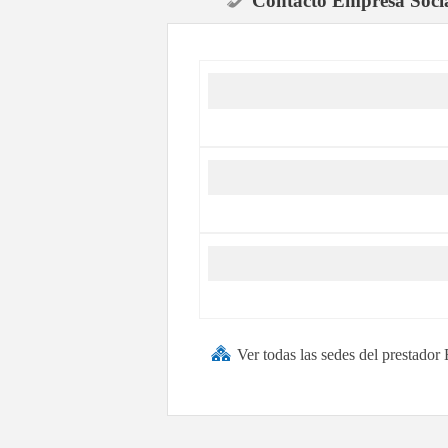
Contacto Empresa Socia
Ver todas las sedes del prestado