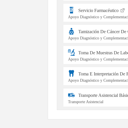
Servicio Farmacéutico
Apoyo Diagnóstico y Complementaci
Tamización De Cáncer De 
Apoyo Diagnóstico y Complementaci
Toma De Muestras De Labo
Apoyo Diagnóstico y Complementaci
Toma E Interpretación De 
Apoyo Diagnóstico y Complementaci
Transporte Asistencial Bás
Transporte Asistencial