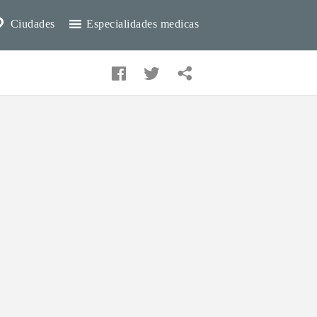
Ciudades
Especialidades medicas