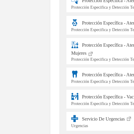
Protección Específica - At
Protección Especifica y Detección 
Protección Específica - At
Protección Especifica y Detección 
Protección Específica - At
Mujeres
Protección Especifica y Detección 
Protección Específica - At
Protección Especifica y Detección 
Protección Específica - Va
Protección Especifica y Detección 
Servicio De Urgencias
Urgencias