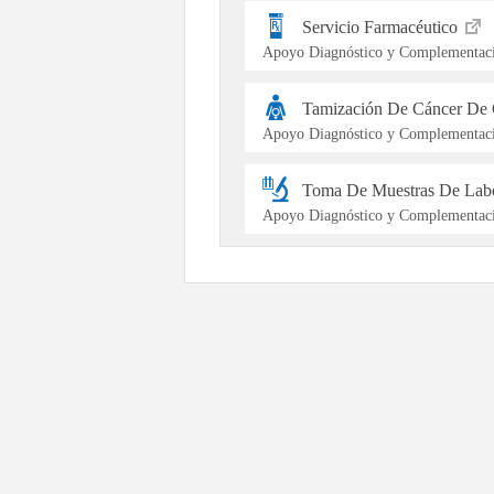
Servicio Farmacéutico
Apoyo Diagnóstico y Complementaci
Tamización De Cáncer De 
Apoyo Diagnóstico y Complementaci
Toma De Muestras De Labo
Apoyo Diagnóstico y Complementaci