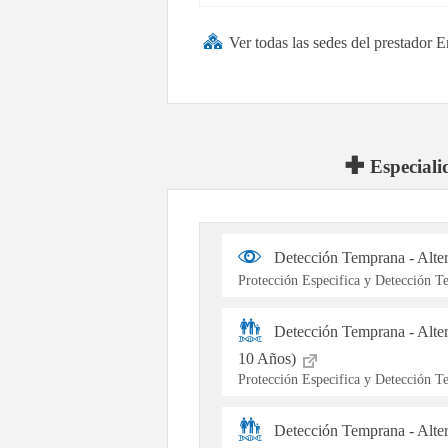
Ver todas las sedes del prestador
Especiali
Detección Temprana - Alte
Protección Especifica y Detección 
Detección Temprana - Alte
10 Años)
Protección Especifica y Detección 
Detección Temprana - Alter