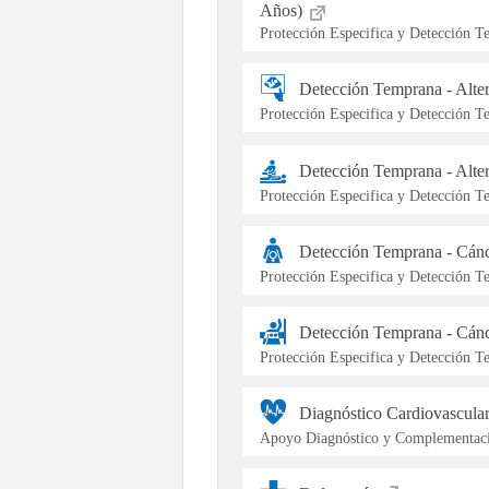
Años)
Protección Especifica y Detección 
Detección Temprana - Alt
Protección Especifica y Detección 
Detección Temprana - Alte
Protección Especifica y Detección 
Detección Temprana - Cán
Protección Especifica y Detección 
Detección Temprana - Cán
Protección Especifica y Detección 
Diagnóstico Cardiovascula
Apoyo Diagnóstico y Complementaci