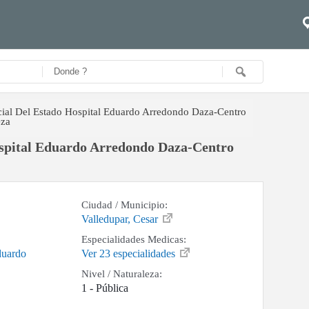
ial Del Estado Hospital Eduardo Arredondo Daza-Centro
eza
spital Eduardo Arredondo Daza-Centro
Ciudad / Municipio:
Valledupar, Cesar
Especialidades Medicas:
duardo
Ver 23 especialidades
Nivel / Naturaleza:
1 - Pública