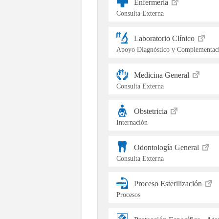
Enfermería
Consulta Externa
Laboratorio Clínico
Apoyo Diagnóstico y Complementaci
Medicina General
Consulta Externa
Obstetricia
Internación
Odontología General
Consulta Externa
Proceso Esterilización
Procesos