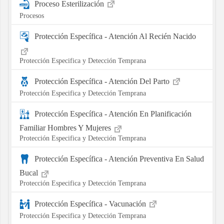
Proceso Esterilización
Procesos
Protección Específica - Atención Al Recién Nacido
Protección Especifica y Detección Temprana
Protección Específica - Atención Del Parto
Protección Especifica y Detección Temprana
Protección Específica - Atención En Planificación
Familiar Hombres Y Mujeres
Protección Especifica y Detección Temprana
Protección Específica - Atención Preventiva En Salud
Bucal
Protección Especifica y Detección Temprana
Protección Específica - Vacunación
Protección Especifica y Detección Temprana