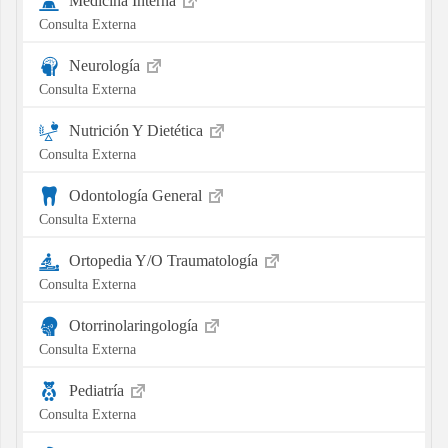
Medicina Interna
Consulta Externa
Neurología
Consulta Externa
Nutrición Y Dietética
Consulta Externa
Odontología General
Consulta Externa
Ortopedia Y/O Traumatología
Consulta Externa
Otorrinolaringología
Consulta Externa
Pediatría
Consulta Externa