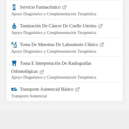
Servicio Farmacéutico
Apoyo Diagnóstico y Complementación Terapéutica
Tamización De Cáncer De Cuello Uterino
Apoyo Diagnóstico y Complementación Terapéutica
Toma De Muestras De Laboratorio Clínico
Apoyo Diagnóstico y Complementación Terapéutica
Toma E Interpretación De Radiografías
Odontológicas
Apoyo Diagnóstico y Complementación Terapéutica
Transporte Asistencial Básico
Transporte Asistencial