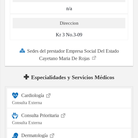
n/a
Direccion
Kr 3 No.3-09
Sedes del prestador Empresa Social Del Estado
Cayetano Maria De Rojas
Especialidades y Servicios Médicos
Cardiología
Consulta Externa
Consulta Prioritaria
Consulta Externa
Dermatología