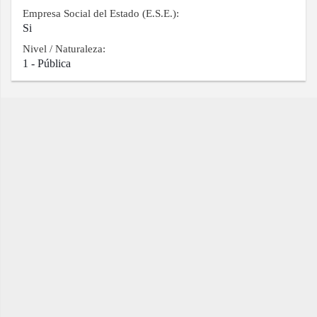
Empresa Social del Estado (E.S.E.):
Si
Nivel / Naturaleza:
1 - Pública