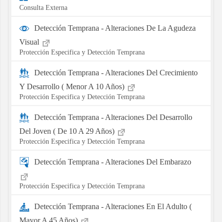
Consulta Externa
Detección Temprana - Alteraciones De La Agudeza
Visual
Protección Especifica y Detección Temprana
Detección Temprana - Alteraciones Del Crecimiento
Y Desarrollo ( Menor A 10 Años)
Protección Especifica y Detección Temprana
Detección Temprana - Alteraciones Del Desarrollo
Del Joven ( De 10 A 29 Años)
Protección Especifica y Detección Temprana
Detección Temprana - Alteraciones Del Embarazo
Protección Especifica y Detección Temprana
Detección Temprana - Alteraciones En El Adulto (
Mayor A 45 Años)