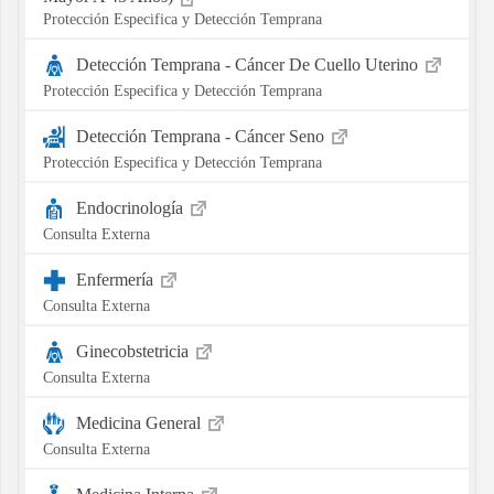
Protección Especifica y Detección Temprana
Detección Temprana - Cáncer De Cuello Uterino
Protección Especifica y Detección Temprana
Detección Temprana - Cáncer Seno
Protección Especifica y Detección Temprana
Endocrinología
Consulta Externa
Enfermería
Consulta Externa
Ginecobstetricia
Consulta Externa
Medicina General
Consulta Externa