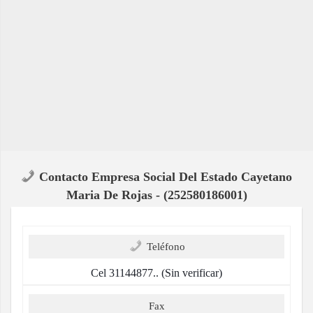
Contacto Empresa Social Del Estado Cayetano
Maria De Rojas - (252580186001)
Teléfono
Cel 31144877.. (Sin verificar)
Fax