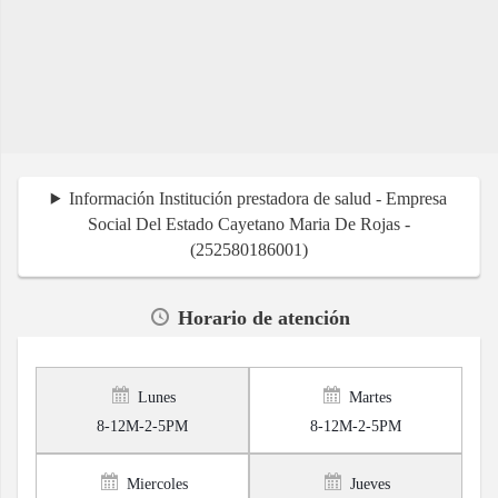
Información Institución prestadora de salud - Empresa
Social Del Estado Cayetano Maria De Rojas -
(252580186001)
Horario de atención
Lunes
Martes
8-12M-2-5PM
8-12M-2-5PM
Miercoles
Jueves