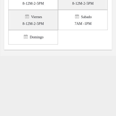
8-12M-2-5PM
8-12M-2-5PM
Viernes
Sabado
8-12M-2-5PM
7AM -1PM
Domingo