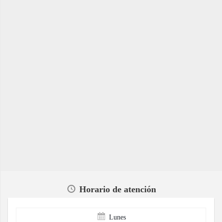
Horario de atención
Lunes