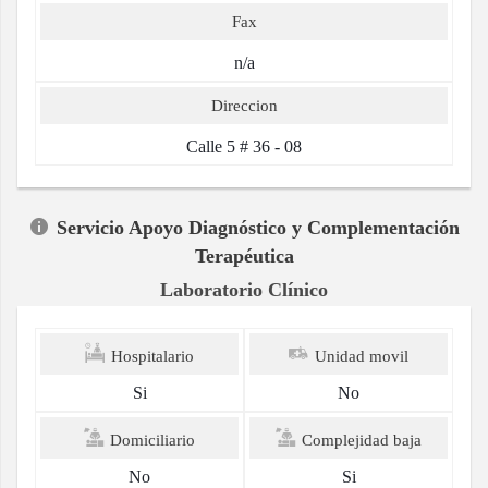
Fax
n/a
Direccion
Calle 5 # 36 - 08
Servicio Apoyo Diagnóstico y Complementación
Terapéutica
Laboratorio Clínico
Hospitalario
Unidad movil
Si
No
Domiciliario
Complejidad baja
No
Si