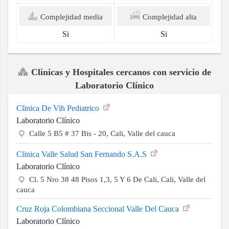
Complejidad media
Complejidad alta
Si
Si
Clinicas y Hospitales cercanos con servicio de
Laboratorio Clínico
Clinica De Vih Pediatrico
Laboratorio Clínico
Calle 5 B5 # 37 Bis - 20, Cali, Valle del cauca
Clinica Valle Salud San Fernando S.A.S
Laboratorio Clínico
Cl. 5 Nro 38 48 Pisos 1,3, 5 Y 6 De Cali, Cali, Valle del
cauca
Cruz Roja Colombiana Seccional Valle Del Cauca
Laboratorio Clínico