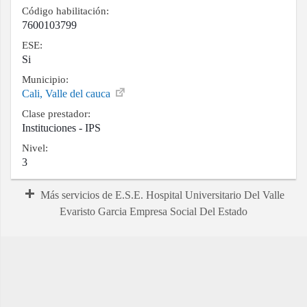
Código habilitación:
7600103799
ESE:
Si
Municipio:
Cali, Valle del cauca
Clase prestador:
Instituciones - IPS
Nivel:
3
Más servicios de E.S.E. Hospital Universitario Del Valle
Evaristo Garcia Empresa Social Del Estado