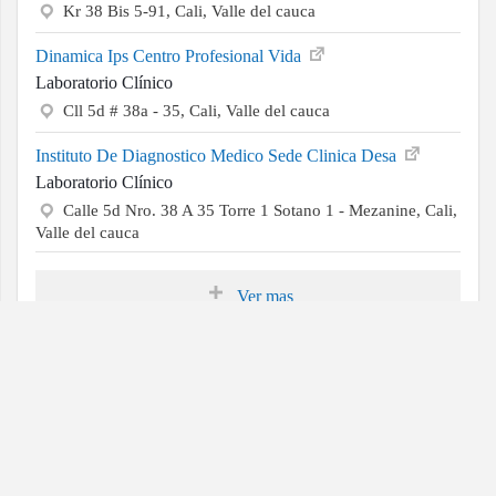
Kr 38 Bis 5-91, Cali, Valle del cauca
Dinamica Ips Centro Profesional Vida
Laboratorio Clínico
Cll 5d # 38a - 35, Cali, Valle del cauca
Instituto De Diagnostico Medico Sede Clinica Desa
Laboratorio Clínico
Calle 5d Nro. 38 A 35 Torre 1 Sotano 1 - Mezanine, Cali,
Valle del cauca
Ver mas