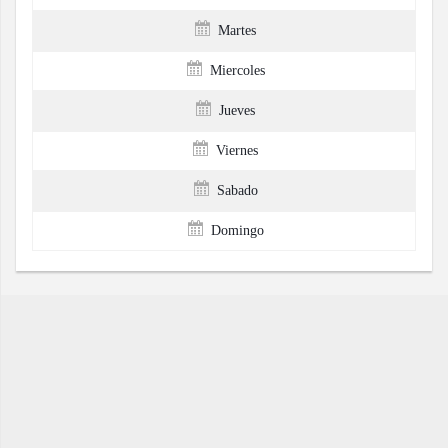
Martes
Miercoles
Jueves
Viernes
Sabado
Domingo