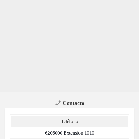
Contacto
Teléfono
6206000 Extension 1010