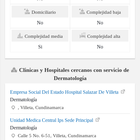
Domiciliario
Complejidad baja
No
No
Complejidad media
Complejidad alta
Si
No
Clinicas y Hospitales cercanos con servicio de
Dermatología
Empresa Social Del Estado Hospital Salazar De Villeta
Dermatología
, Villeta, Cundinamarca
Unidad Medica Central Ips Sede Principal
Dermatología
Calle 5 No. 6-51, Villeta, Cundinamarca