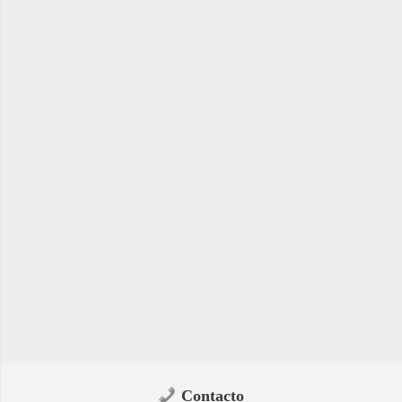
Contacto