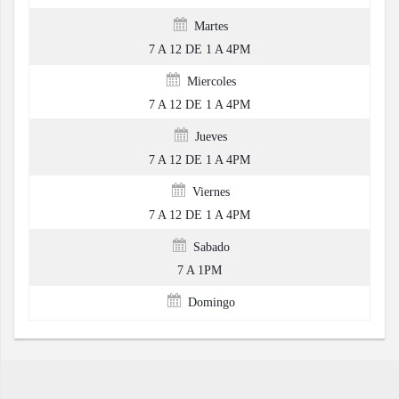
Martes
7 A 12 DE 1 A 4PM
Miercoles
7 A 12 DE 1 A 4PM
Jueves
7 A 12 DE 1 A 4PM
Viernes
7 A 12 DE 1 A 4PM
Sabado
7 A 1PM
Domingo