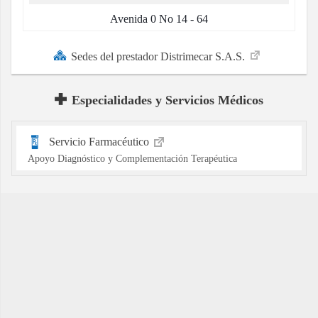
Avenida 0 No 14 - 64
Sedes del prestador Distrimecar S.A.S.
Especialidades y Servicios Médicos
Servicio Farmacéutico
Apoyo Diagnóstico y Complementación Terapéutica