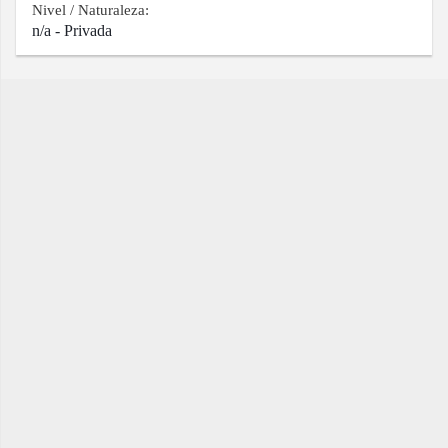
Nivel / Naturaleza:
n/a - Privada