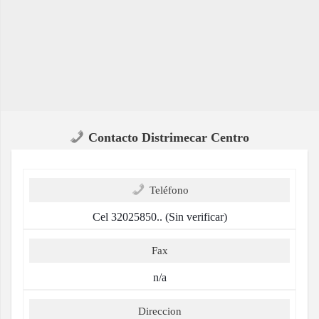
Contacto Distrimecar Centro
Teléfono
Cel 32025850.. (Sin verificar)
Fax
n/a
Direccion