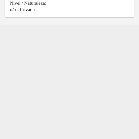
Nivel / Naturaleza:
n/a - Privada