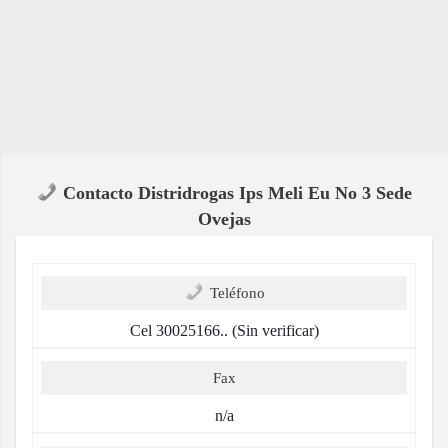
Contacto Distridrogas Ips Meli Eu No 3 Sede
Ovejas
Teléfono
Cel 30025166.. (Sin verificar)
Fax
n/a