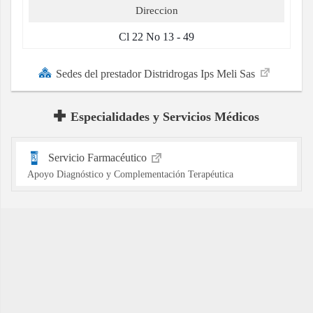
Direccion
Cl 22 No 13 - 49
Sedes del prestador Distridrogas Ips Meli Sas
Especialidades y Servicios Médicos
Servicio Farmacéutico
Apoyo Diagnóstico y Complementación Terapéutica