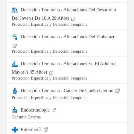
Detección Temprana - Alteraciones Del Desarrollo
Del Joven ( De 10 A 29 Años)
Protección Especifica y Detección Temprana
Detección Temprana - Alteraciones Del Embarazo
Protección Especifica y Detección Temprana
Detección Temprana - Alteraciones En El Adulto (
Mayor A 45 Años)
Protección Especifica y Detección Temprana
Detección Temprana - Cáncer De Cuello Uterino
Protección Especifica y Detección Temprana
Endocrinología
Consulta Externa
Enfermería