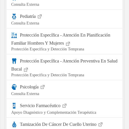
Consulta Externa
Pediatría
Consulta Externa
Protección Específica - Atención En Planificación
Familiar Hombres Y Mujeres
Protección Especifica y Detección Temprana
Protección Específica - Atención Preventiva En Salud
Bucal
Protección Especifica y Detección Temprana
Psicología
Consulta Externa
Servicio Farmacéutico
Apoyo Diagnóstico y Complementación Terapéutica
Tamización De Cáncer De Cuello Uterino