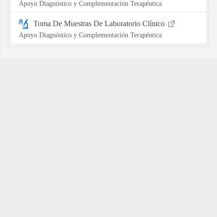
Apoyo Diagnóstico y Complementación Terapéutica
Toma De Muestras De Laboratorio Clínico
Apoyo Diagnóstico y Complementación Terapéutica