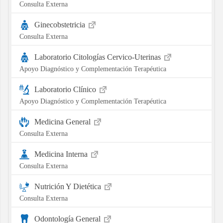
Consulta Externa
Ginecobstetricia
Consulta Externa
Laboratorio Citologías Cervico-Uterinas
Apoyo Diagnóstico y Complementación Terapéutica
Laboratorio Clínico
Apoyo Diagnóstico y Complementación Terapéutica
Medicina General
Consulta Externa
Medicina Interna
Consulta Externa
Nutrición Y Dietética
Consulta Externa
Odontología General