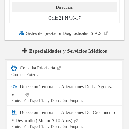
Direccion
Calle 21 N°16-17
Sedes del prestador Diagnostisalud S.A.S
Especialidades y Servicios Médicos
Consulta Prioritaria
Consulta Externa
Detección Temprana - Alteraciones De La Agudeza
Visual
Protección Especifica y Detección Temprana
Detección Temprana - Alteraciones Del Crecimiento
Y Desarrollo ( Menor A 10 Años)
Protección Especifica y Detección Temprana