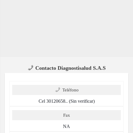
Contacto Diagnostisalud S.A.S
Teléfono
Cel 30120658.. (Sin verificar)
Fax
NA