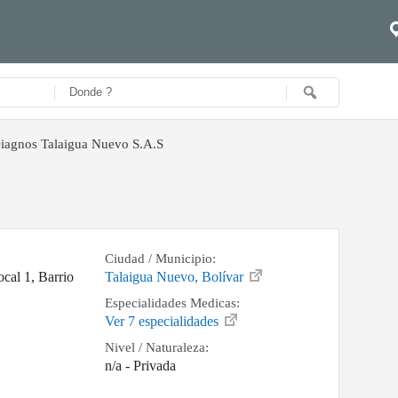
iagnos Talaigua Nuevo S.A.S
Ciudad / Municipio:
ocal 1, Barrio
Talaigua Nuevo, Bolívar
Especialidades Medicas:
Ver 7 especialidades
Nivel / Naturaleza:
n/a - Privada