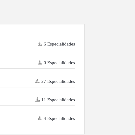
6 Especialidades
0 Especialidades
27 Especialidades
11 Especialidades
4 Especialidades