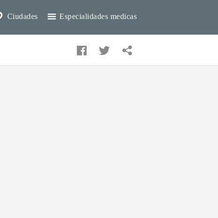
Ciudades
Especialidades medicas