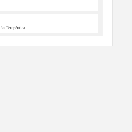
ón Terapéutica