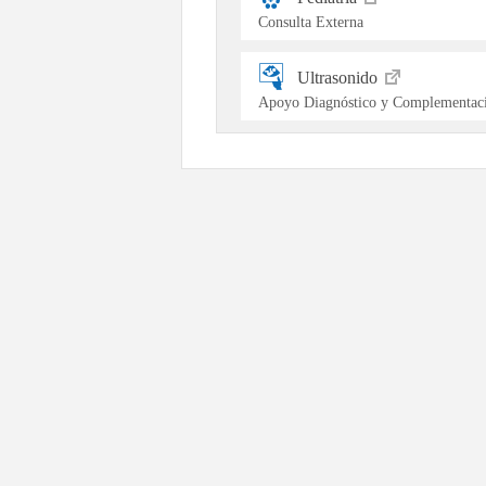
Consulta Externa
Ultrasonido
Apoyo Diagnóstico y Complementaci