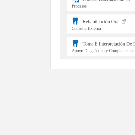
Procesos
Rehabilitación Oral
Consulta Externa
Toma E Interpretación De 
Apoyo Diagnóstico y Complementaci