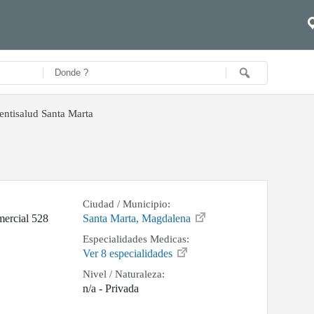
entisalud Santa Marta
Ciudad / Municipio:
mercial 528
Santa Marta, Magdalena
Especialidades Medicas:
Ver 8 especialidades
Nivel / Naturaleza:
n/a - Privada