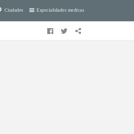
Ciudades
Especialidades medicas