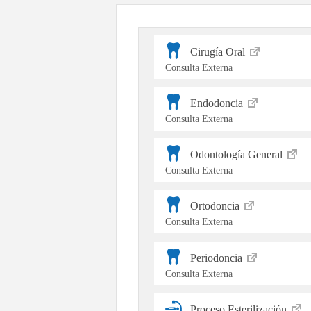
Cirugía Oral
Consulta Externa
Endodoncia
Consulta Externa
Odontología General
Consulta Externa
Ortodoncia
Consulta Externa
Periodoncia
Consulta Externa
Proceso Esterilización