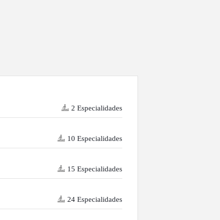
2 Especialidades
10 Especialidades
15 Especialidades
24 Especialidades