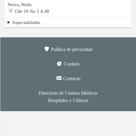
Neiva, Huila
Clle 18 No 5 A 48
Especialidades
Política de privacidad
Cookies
Contacto
Directorio de Centros Médicos
Hospitales y Clínicas