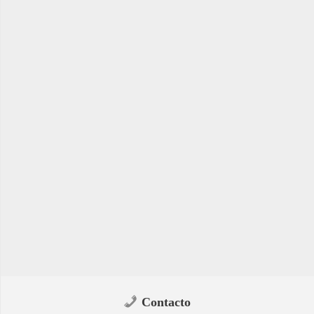
Contacto