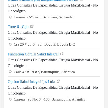
Otras Consultas De Especialidad Cirugia Maxilofacial - No
Oncológico
Carrera 5 Nº 6-20, Barichara, Santander
Torre 6 - Cpo
Otras Consultas De Especialidad Cirugia Maxilofacial - No
Oncológico
Cra 20 # 23-04 Sur, Bogotá, Bogotá D.C
Fundacion Cordial Salud Integral
Otras Consultas De Especialidad Cirugia Maxilofacial - No
Oncológico
Calle 47 # 19-87, Barranquilla, Atlántico
Opcion Salud Integral Ips Ltda
Otras Consultas De Especialidad Cirugia Maxilofacial - No
Oncológico
Carrera 49c No. 84-180, Barranquilla, Atlántico