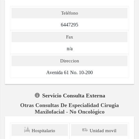
Teléfono
6447295
Fax
n/a
Direccion
Avenida 61 No. 10-200
Servicio Consulta Externa
Otras Consultas De Especialidad Cirugia
Maxilofacial - No Oncológico
Hospitalario
Unidad movil