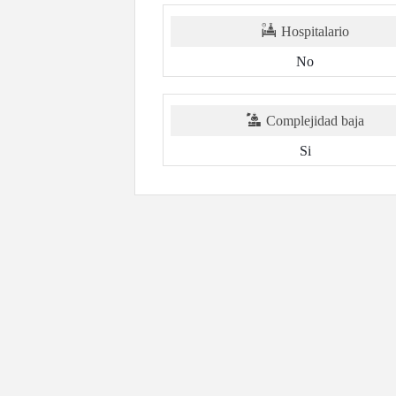
Hospitalario
No
Complejidad baja
Si