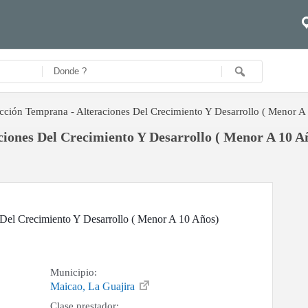
cción Temprana - Alteraciones Del Crecimiento Y Desarrollo ( Menor A
iones Del Crecimiento Y Desarrollo ( Menor A 10 Año
 Del Crecimiento Y Desarrollo ( Menor A 10 Años)
Municipio:
Maicao, La Guajira
Clase prestador: