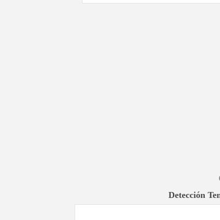
Detección Te