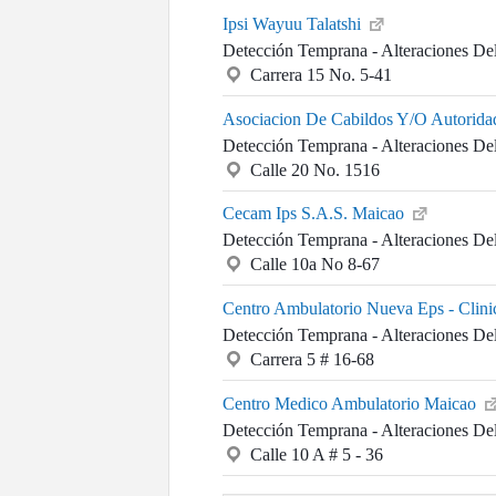
Ipsi Wayuu Talatshi
Detección Temprana - Alteraciones De
Carrera 15 No. 5-41
Asociacion De Cabildos Y/O Autoridad
Detección Temprana - Alteraciones De
Calle 20 No. 1516
Cecam Ips S.A.S. Maicao
Detección Temprana - Alteraciones De
Calle 10a No 8-67
Centro Ambulatorio Nueva Eps - Clin
Detección Temprana - Alteraciones De
Carrera 5 # 16-68
Centro Medico Ambulatorio Maicao
Detección Temprana - Alteraciones De
Calle 10 A # 5 - 36