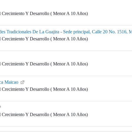
l Crecimiento Y Desarrollo ( Menor A 10 Años)
es Tradicionales De La Guajira - Sede principal, Calle 20 No. 1516, 
l Crecimiento Y Desarrollo ( Menor A 10 Años)
l Crecimiento Y Desarrollo ( Menor A 10 Años)
ica Maicao
l Crecimiento Y Desarrollo ( Menor A 10 Años)
l Crecimiento Y Desarrollo ( Menor A 10 Años)