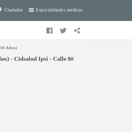
Ciudades
Especialidades medicas
 10 Años)
s) - Cidsalud Ipsi - Calle 8#