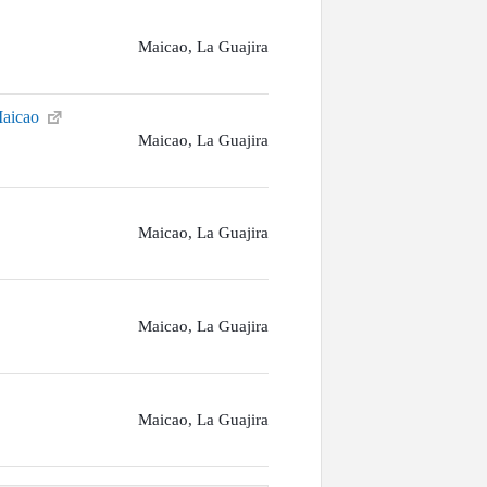
Maicao, La Guajira
Maicao
Maicao, La Guajira
Maicao, La Guajira
Maicao, La Guajira
Maicao, La Guajira