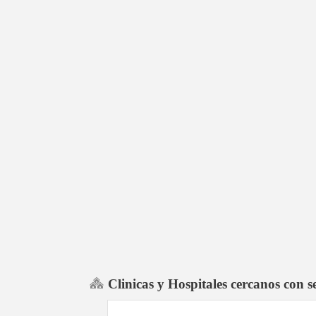
Clinicas y Hospitales cercanos con 