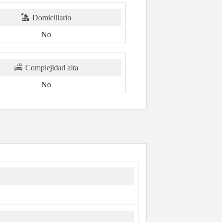
Domiciliario
No
Complejidad alta
No