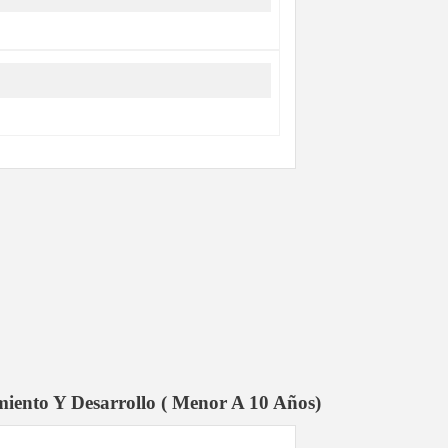
imiento Y Desarrollo ( Menor A 10 Años)