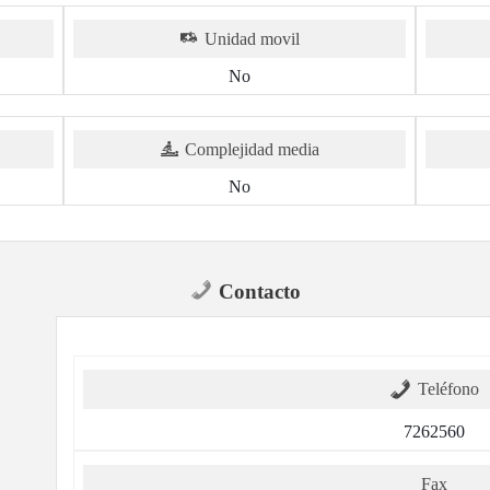
Unidad movil
No
Complejidad media
No
Contacto
Teléfono
7262560
Fax