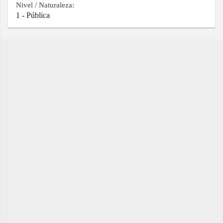
Nivel / Naturaleza:
1 - Pública