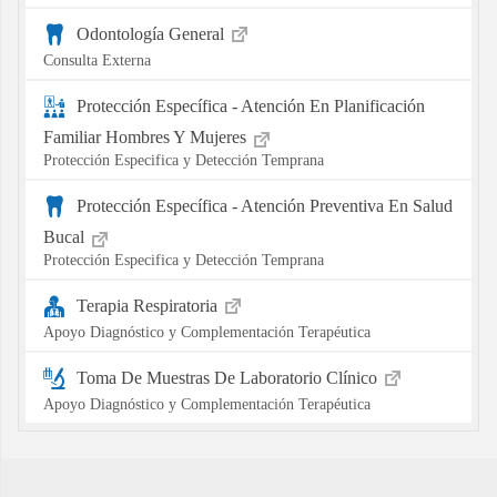
Odontología General
Consulta Externa
Protección Específica - Atención En Planificación
Familiar Hombres Y Mujeres
Protección Especifica y Detección Temprana
Protección Específica - Atención Preventiva En Salud
Bucal
Protección Especifica y Detección Temprana
Terapia Respiratoria
Apoyo Diagnóstico y Complementación Terapéutica
Toma De Muestras De Laboratorio Clínico
Apoyo Diagnóstico y Complementación Terapéutica