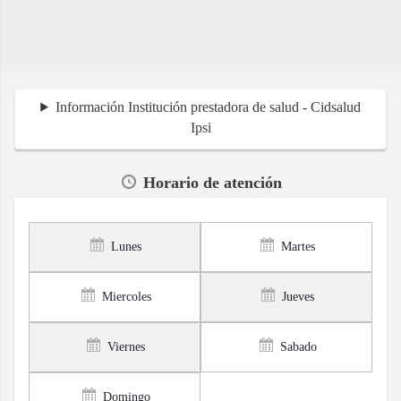
Información Institución prestadora de salud - Cidsalud
Ipsi
Horario de atención
Lunes
Martes
Miercoles
Jueves
Viernes
Sabado
Domingo