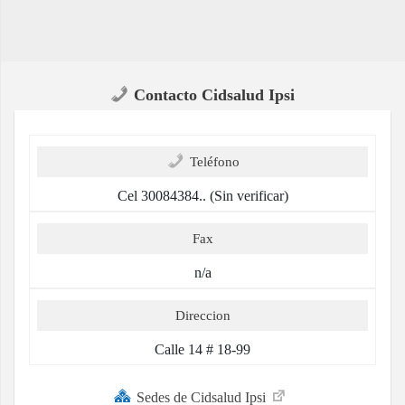
Contacto Cidsalud Ipsi
Teléfono
Cel 30084384.. (Sin verificar)
Fax
n/a
Direccion
Calle 14 # 18-99
Sedes de Cidsalud Ipsi