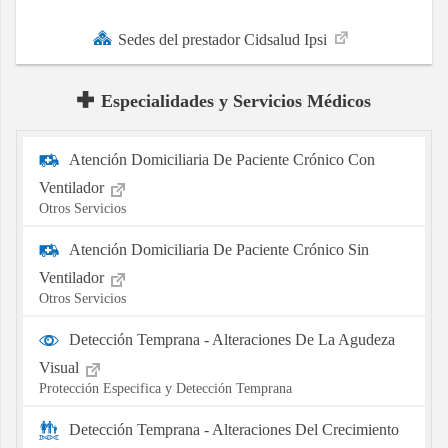
Sedes del prestador Cidsalud Ipsi
Especialidades y Servicios Médicos
Atención Domiciliaria De Paciente Crónico Con
Ventilador
Otros Servicios
Atención Domiciliaria De Paciente Crónico Sin
Ventilador
Otros Servicios
Detección Temprana - Alteraciones De La Agudeza
Visual
Protección Especifica y Detección Temprana
Detección Temprana - Alteraciones Del Crecimiento