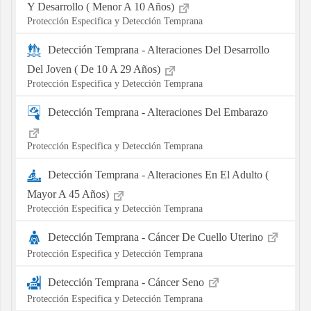
Y Desarrollo ( Menor A 10 Años)
Protección Especifica y Detección Temprana
Detección Temprana - Alteraciones Del Desarrollo
Del Joven ( De 10 A 29 Años)
Protección Especifica y Detección Temprana
Detección Temprana - Alteraciones Del Embarazo
Protección Especifica y Detección Temprana
Detección Temprana - Alteraciones En El Adulto (
Mayor A 45 Años)
Protección Especifica y Detección Temprana
Detección Temprana - Cáncer De Cuello Uterino
Protección Especifica y Detección Temprana
Detección Temprana - Cáncer Seno
Protección Especifica y Detección Temprana