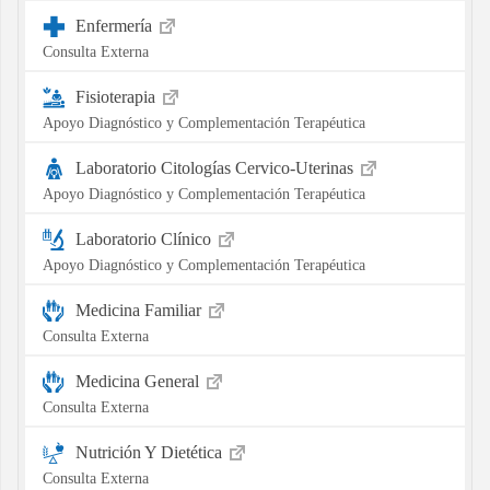
Enfermería
Consulta Externa
Fisioterapia
Apoyo Diagnóstico y Complementación Terapéutica
Laboratorio Citologías Cervico-Uterinas
Apoyo Diagnóstico y Complementación Terapéutica
Laboratorio Clínico
Apoyo Diagnóstico y Complementación Terapéutica
Medicina Familiar
Consulta Externa
Medicina General
Consulta Externa
Nutrición Y Dietética
Consulta Externa