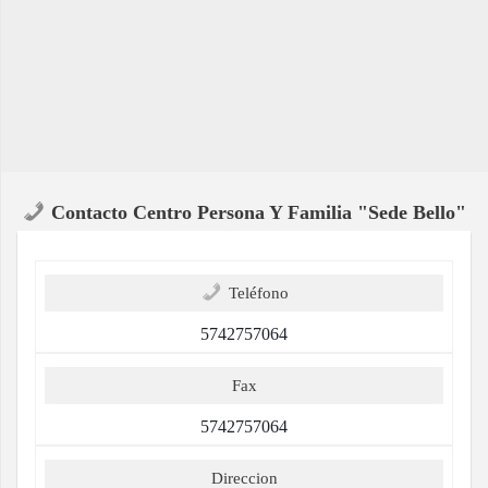
Contacto Centro Persona Y Familia "Sede Bello"
Teléfono
5742757064
Fax
5742757064
Direccion