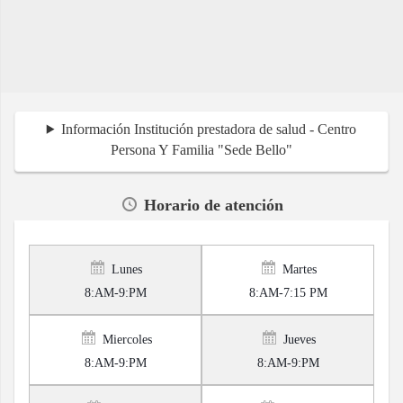
Información Institución prestadora de salud - Centro
Persona Y Familia "Sede Bello"
Horario de atención
Lunes
Martes
8:AM-9:PM
8:AM-7:15 PM
Miercoles
Jueves
8:AM-9:PM
8:AM-9:PM