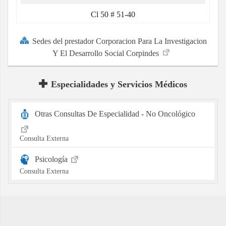
Cl 50 # 51-40
Sedes del prestador Corporacion Para La Investigacion
Y El Desarrollo Social Corpindes
Especialidades y Servicios Médicos
Otras Consultas De Especialidad - No Oncológico
Consulta Externa
Psicología
Consulta Externa