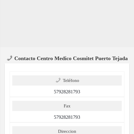
Contacto Centro Medico Cosmitet Puerto Tejada
Teléfono
57928281793
Fax
57928281793
Direccion