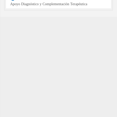
Apoyo Diagnóstico y Complementación Terapéutica