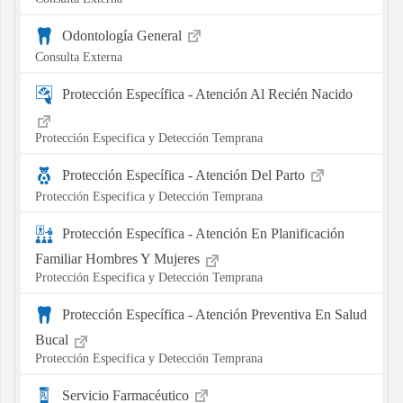
Odontología General
Consulta Externa
Protección Específica - Atención Al Recién Nacido
Protección Especifica y Detección Temprana
Protección Específica - Atención Del Parto
Protección Especifica y Detección Temprana
Protección Específica - Atención En Planificación
Familiar Hombres Y Mujeres
Protección Especifica y Detección Temprana
Protección Específica - Atención Preventiva En Salud
Bucal
Protección Especifica y Detección Temprana
Servicio Farmacéutico