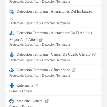
Protección Especifica y Detección Temprana
Detección Temprana - Alteraciones Del Embarazo
Protección Especifica y Detección Temprana
Detección Temprana - Alteraciones En El Adulto (
Mayor A 45 Años)
Protección Especifica y Detección Temprana
Detección Temprana - Cáncer De Cuello Uterino
Protección Especifica y Detección Temprana
Detección Temprana - Cáncer Seno
Protección Especifica y Detección Temprana
Enfermería
Consulta Externa
Medicina General
Consulta Externa