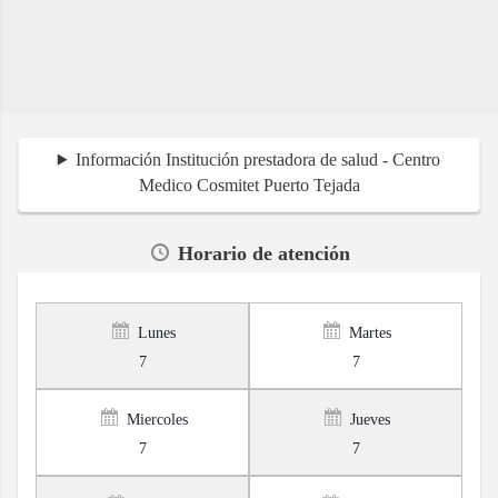
Información Institución prestadora de salud - Centro
Medico Cosmitet Puerto Tejada
Horario de atención
Lunes
Martes
7
7
Miercoles
Jueves
7
7