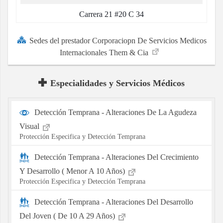
Carrera 21 #20 C 34
Sedes del prestador Corporaciopn De Servicios Medicos
Internacionales Them & Cia
Especialidades y Servicios Médicos
Detección Temprana - Alteraciones De La Agudeza
Visual
Protección Especifica y Detección Temprana
Detección Temprana - Alteraciones Del Crecimiento
Y Desarrollo ( Menor A 10 Años)
Protección Especifica y Detección Temprana
Detección Temprana - Alteraciones Del Desarrollo
Del Joven ( De 10 A 29 Años)