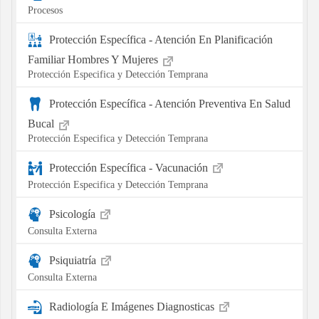
Procesos
Protección Específica - Atención En Planificación
Familiar Hombres Y Mujeres
Protección Especifica y Detección Temprana
Protección Específica - Atención Preventiva En Salud
Bucal
Protección Especifica y Detección Temprana
Protección Específica - Vacunación
Protección Especifica y Detección Temprana
Psicología
Consulta Externa
Psiquiatría
Consulta Externa
Radiología E Imágenes Diagnosticas