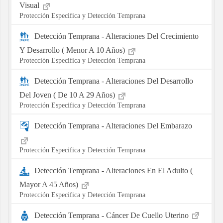
Visual
Protección Especifica y Detección Temprana
Detección Temprana - Alteraciones Del Crecimiento
Y Desarrollo ( Menor A 10 Años)
Protección Especifica y Detección Temprana
Detección Temprana - Alteraciones Del Desarrollo
Del Joven ( De 10 A 29 Años)
Protección Especifica y Detección Temprana
Detección Temprana - Alteraciones Del Embarazo
Protección Especifica y Detección Temprana
Detección Temprana - Alteraciones En El Adulto (
Mayor A 45 Años)
Protección Especifica y Detección Temprana
Detección Temprana - Cáncer De Cuello Uterino