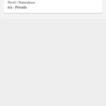
Nivel / Naturaleza:
n/a - Privada