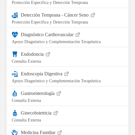
Protección Especifica y Detección Temprana
Detección Temprana - Cáncer Seno
Protección Especifica y Detección Temprana
Diagnóstico Cardiovascular
Apoyo Diagnóstico y Complementación Terapéutica
Endodoncia
Consulta Externa
Endoscopia Digestiva
Apoyo Diagnóstico y Complementación Terapéutica
Gastroenterología
Consulta Externa
Ginecobstetricia
Consulta Externa
Medicina Familiar