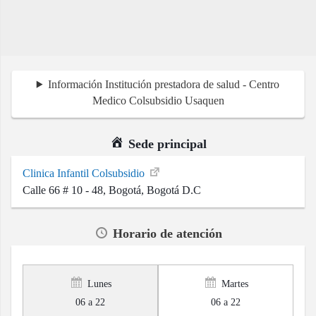
Información Institución prestadora de salud - Centro
Medico Colsubsidio Usaquen
Sede principal
Clinica Infantil Colsubsidio
Calle 66 # 10 - 48, Bogotá, Bogotá D.C
Horario de atención
Lunes
Martes
06 a 22
06 a 22