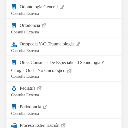
Odontología General
Consulta Externa
Ortodoncia
Consulta Externa
Ortopedia Y/O Traumatología
Consulta Externa
Otras Consultas De Especialidad Semiologia Y
Cirugia Oral - No Oncológico
Consulta Externa
Pediatría
Consulta Externa
Periodoncia
Consulta Externa
Proceso Esterilización