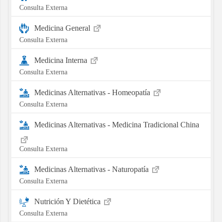
Consulta Externa
Medicina General
Consulta Externa
Medicina Interna
Consulta Externa
Medicinas Alternativas - Homeopatía
Consulta Externa
Medicinas Alternativas - Medicina Tradicional China
Consulta Externa
Medicinas Alternativas - Naturopatía
Consulta Externa
Nutrición Y Dietética
Consulta Externa