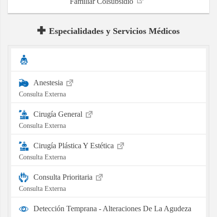
Familiar Colsubsidio
Especialidades y Servicios Médicos
Anestesia
Consulta Externa
Cirugía General
Consulta Externa
Cirugía Plástica Y Estética
Consulta Externa
Consulta Prioritaria
Consulta Externa
Detección Temprana - Alteraciones De La Agudeza