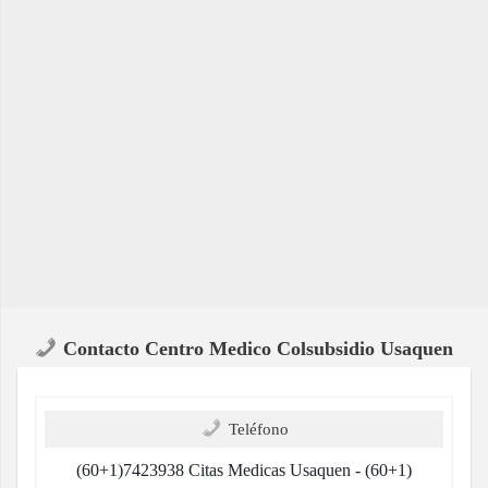
Contacto Centro Medico Colsubsidio Usaquen
Teléfono
(60+1)7423938 Citas Medicas Usaquen - (60+1)