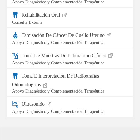
Apoyo Diagnóstico y Complementación Terapéutica
Rehabilitación Oral
Consulta Externa
Tamización De Cáncer De Cuello Uterino
Apoyo Diagnóstico y Complementación Terapéutica
Toma De Muestras De Laboratorio Clínico
Apoyo Diagnóstico y Complementación Terapéutica
Toma E Interpretación De Radiografías
Odontológicas
Apoyo Diagnóstico y Complementación Terapéutica
Ultrasonido
Apoyo Diagnóstico y Complementación Terapéutica