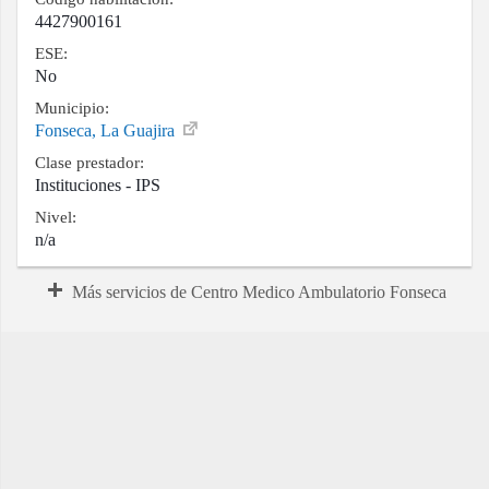
4427900161
ESE:
No
Municipio:
Fonseca, La Guajira
Clase prestador:
Instituciones - IPS
Nivel:
n/a
Más servicios de Centro Medico Ambulatorio Fonseca