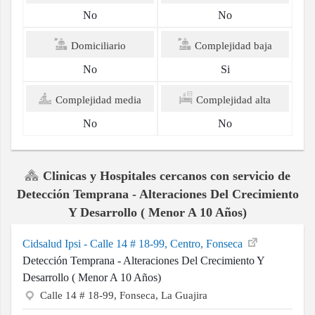
No
No
Domiciliario
Complejidad baja
No
Si
Complejidad media
Complejidad alta
No
No
Clinicas y Hospitales cercanos con servicio de
Detección Temprana - Alteraciones Del Crecimiento
Y Desarrollo ( Menor A 10 Años)
Cidsalud Ipsi - Calle 14 # 18-99, Centro, Fonseca
Detección Temprana - Alteraciones Del Crecimiento Y
Desarrollo ( Menor A 10 Años)
Calle 14 # 18-99, Fonseca, La Guajira