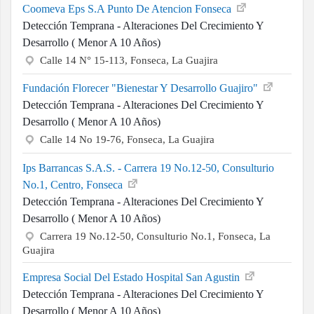
Coomeva Eps S.A Punto De Atencion Fonseca
Detección Temprana - Alteraciones Del Crecimiento Y
Desarrollo ( Menor A 10 Años)
Calle 14 N° 15-113, Fonseca, La Guajira
Fundación Florecer "Bienestar Y Desarrollo Guajiro"
Detección Temprana - Alteraciones Del Crecimiento Y
Desarrollo ( Menor A 10 Años)
Calle 14 No 19-76, Fonseca, La Guajira
Ips Barrancas S.A.S. - Carrera 19 No.12-50, Consulturio
No.1, Centro, Fonseca
Detección Temprana - Alteraciones Del Crecimiento Y
Desarrollo ( Menor A 10 Años)
Carrera 19 No.12-50, Consulturio No.1, Fonseca, La
Guajira
Empresa Social Del Estado Hospital San Agustin
Detección Temprana - Alteraciones Del Crecimiento Y
Desarrollo ( Menor A 10 Años)