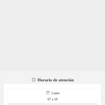
Horario de atención
Lunes
07 a 18