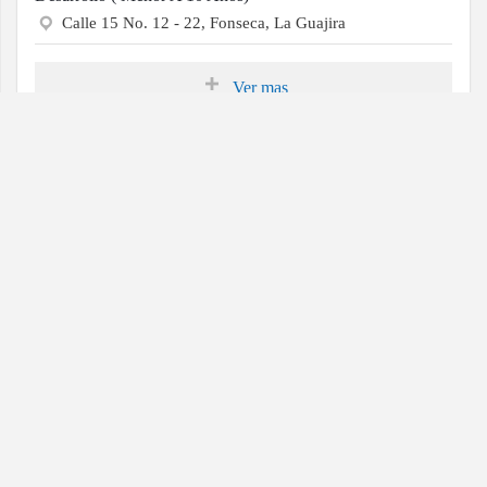
Calle 15 No. 12 - 22, Fonseca, La Guajira
Ver mas