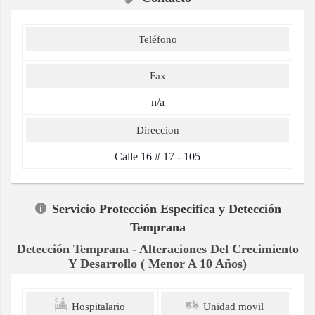
Teléfono
Fax
n/a
Direccion
Calle 16 # 17 - 105
Servicio Protección Especifica y Detección
Temprana
Detección Temprana - Alteraciones Del Crecimiento
Y Desarrollo ( Menor A 10 Años)
Hospitalario
Unidad movil