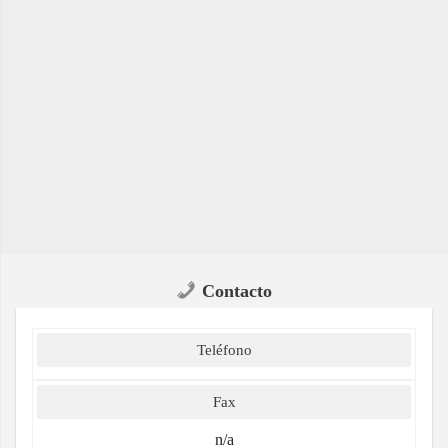
Contacto
Teléfono
Fax
n/a