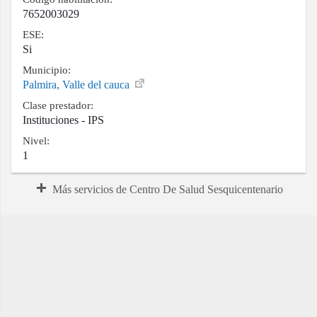
7652003029
ESE:
Si
Municipio:
Palmira, Valle del cauca
Clase prestador:
Instituciones - IPS
Nivel:
1
Más servicios de Centro De Salud Sesquicentenario