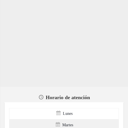
Horario de atención
Lunes
Martes