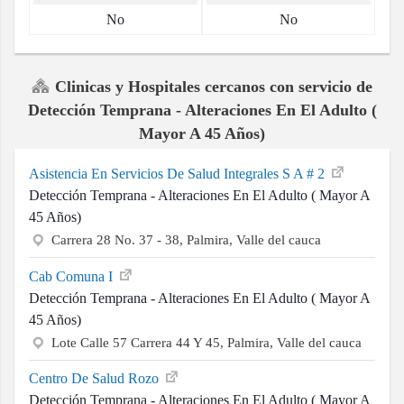
No
No
Clinicas y Hospitales cercanos con servicio de
Detección Temprana - Alteraciones En El Adulto (
Mayor A 45 Años)
Asistencia En Servicios De Salud Integrales S A # 2
Detección Temprana - Alteraciones En El Adulto ( Mayor A
45 Años)
Carrera 28 No. 37 - 38, Palmira, Valle del cauca
Cab Comuna I
Detección Temprana - Alteraciones En El Adulto ( Mayor A
45 Años)
Lote Calle 57 Carrera 44 Y 45, Palmira, Valle del cauca
Centro De Salud Rozo
Detección Temprana - Alteraciones En El Adulto ( Mayor A