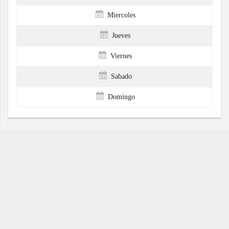
Miercoles
Jueves
Viernes
Sabado
Domingo