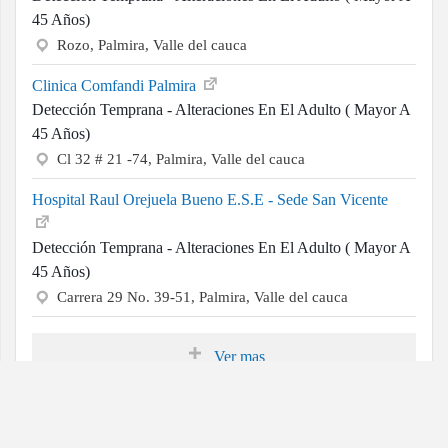
45 Años)
Rozo, Palmira, Valle del cauca
Clinica Comfandi Palmira
Detección Temprana - Alteraciones En El Adulto ( Mayor A
45 Años)
Cl 32 # 21 -74, Palmira, Valle del cauca
Hospital Raul Orejuela Bueno E.S.E - Sede San Vicente
Detección Temprana - Alteraciones En El Adulto ( Mayor A
45 Años)
Carrera 29 No. 39-51, Palmira, Valle del cauca
Ver mas