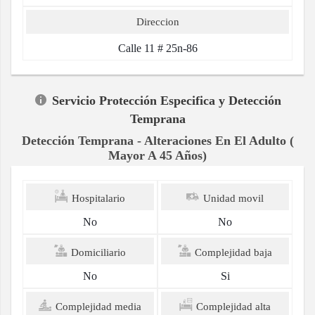
Direccion
Calle 11 # 25n-86
Servicio Protección Especifica y Detección
Temprana
Detección Temprana - Alteraciones En El Adulto (
Mayor A 45 Años)
Hospitalario
Unidad movil
No
No
Domiciliario
Complejidad baja
No
Si
Complejidad media
Complejidad alta