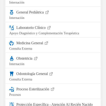
Internación
General Pediátrica
Internación
Laboratorio Clínico
Apoyo Diagnóstico y Complementación Terapéutica
Medicina General
Consulta Externa
Obstetricia
Internación
Odontología General
Consulta Externa
Proceso Esterilización
Procesos
Protección Específica - Atención Al Recién Nacido