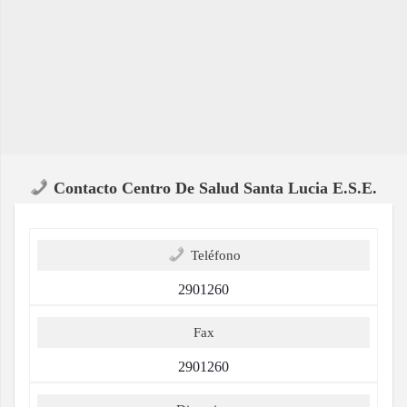
Contacto Centro De Salud Santa Lucia E.S.E.
Teléfono
2901260
Fax
2901260