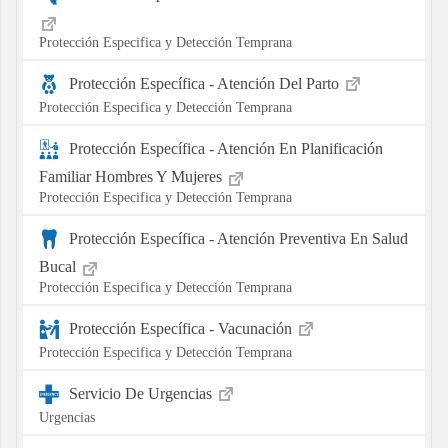
Protección Especifica y Detección Temprana
Protección Específica - Atención Del Parto
Protección Especifica y Detección Temprana
Protección Específica - Atención En Planificación
Familiar Hombres Y Mujeres
Protección Especifica y Detección Temprana
Protección Específica - Atención Preventiva En Salud
Bucal
Protección Especifica y Detección Temprana
Protección Específica - Vacunación
Protección Especifica y Detección Temprana
Servicio De Urgencias
Urgencias