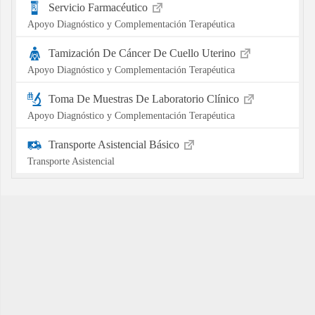
Servicio Farmacéutico
Apoyo Diagnóstico y Complementación Terapéutica
Tamización De Cáncer De Cuello Uterino
Apoyo Diagnóstico y Complementación Terapéutica
Toma De Muestras De Laboratorio Clínico
Apoyo Diagnóstico y Complementación Terapéutica
Transporte Asistencial Básico
Transporte Asistencial