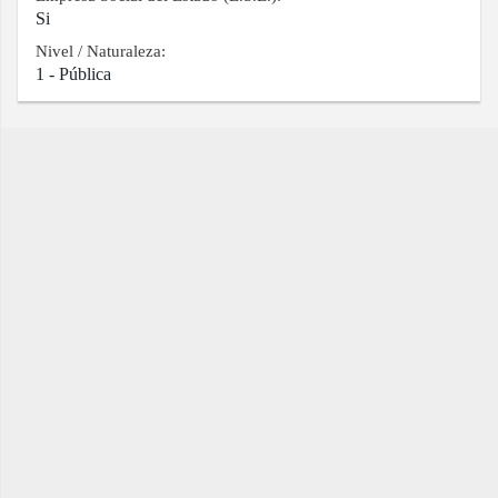
Si
Nivel / Naturaleza:
1 - Pública