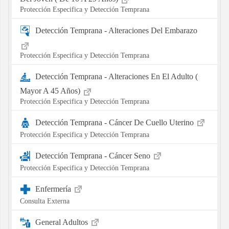
Protección Especifica y Detección Temprana
Detección Temprana - Alteraciones Del Embarazo
Protección Especifica y Detección Temprana
Detección Temprana - Alteraciones En El Adulto (
Mayor A 45 Años)
Protección Especifica y Detección Temprana
Detección Temprana - Cáncer De Cuello Uterino
Protección Especifica y Detección Temprana
Detección Temprana - Cáncer Seno
Protección Especifica y Detección Temprana
Enfermería
Consulta Externa
General Adultos