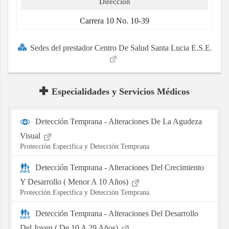
Direccion
Carrera 10 No. 10-39
Sedes del prestador Centro De Salud Santa Lucia E.S.E.
Especialidades y Servicios Médicos
Detección Temprana - Alteraciones De La Agudeza
Visual
Protección Especifica y Detección Temprana
Detección Temprana - Alteraciones Del Crecimiento
Y Desarrollo ( Menor A 10 Años)
Protección Especifica y Detección Temprana
Detección Temprana - Alteraciones Del Desarrollo
Del Joven ( De 10 A 29 Años)