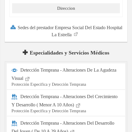
Direccion
Sedes del prestador Empresa Social Del Estado Hospital
La Estrella
Especialidades y Servicios Médicos
Detección Temprana - Alteraciones De La Agudeza
Visual
Protección Especifica y Detección Temprana
Detección Temprana - Alteraciones Del Crecimiento
Y Desarrollo ( Menor A 10 Años)
Protección Especifica y Detección Temprana
Detección Temprana - Alteraciones Del Desarrollo
Del Joven ( De 10 A 29 Años)