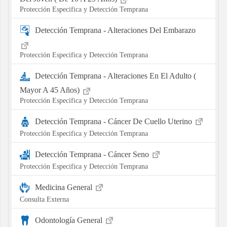
Protección Especifica y Detección Temprana
Detección Temprana - Alteraciones Del Embarazo
Protección Especifica y Detección Temprana
Detección Temprana - Alteraciones En El Adulto (
Mayor A 45 Años)
Protección Especifica y Detección Temprana
Detección Temprana - Cáncer De Cuello Uterino
Protección Especifica y Detección Temprana
Detección Temprana - Cáncer Seno
Protección Especifica y Detección Temprana
Medicina General
Consulta Externa
Odontología General