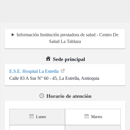
Información Institución prestadora de salud - Centro De
Salud La Tablaza
Sede principal
E.S.E. Hospital La Estrella
Calle 83 A Sur N° 60 - 45, La Estrella, Antioquia
Horario de atención
Lunes
Martes