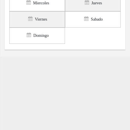
Miercoles
Jueves
Viernes
Sabado
Domingo