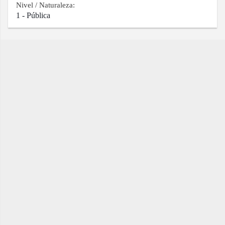
Nivel / Naturaleza:
1 - Pública