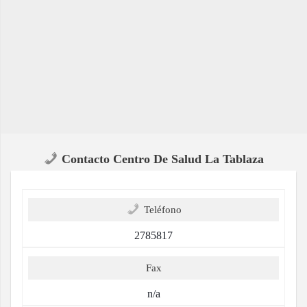
Contacto Centro De Salud La Tablaza
Teléfono
2785817
Fax
n/a