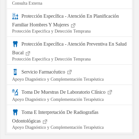
Consulta Externa
Protección Específica - Atención En Planificación
Familiar Hombres Y Mujeres
Protección Especifica y Detección Temprana
Protección Específica - Atención Preventiva En Salud
Bucal
Protección Especifica y Detección Temprana
Servicio Farmacéutico
Apoyo Diagnóstico y Complementación Terapéutica
Toma De Muestras De Laboratorio Clínico
Apoyo Diagnóstico y Complementación Terapéutica
Toma E Interpretación De Radiografías
Odontológicas
Apoyo Diagnóstico y Complementación Terapéutica