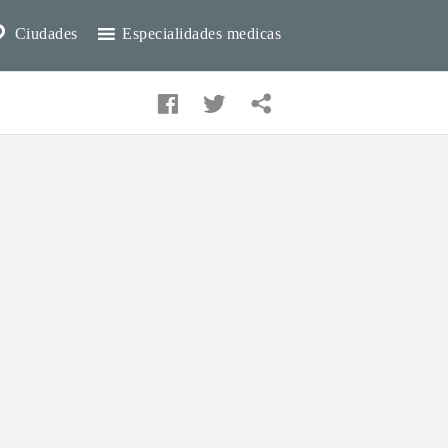
Ciudades
Especialidades medicas