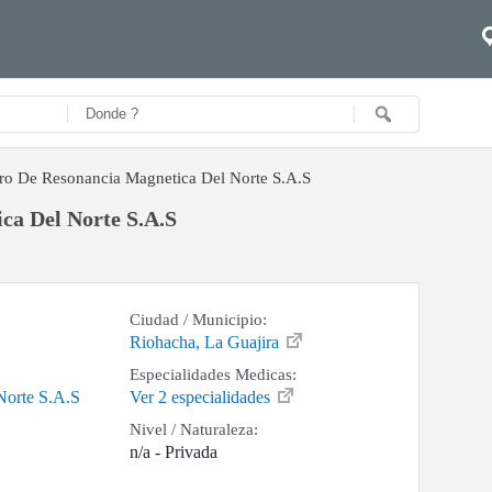
ro De Resonancia Magnetica Del Norte S.A.S
ca Del Norte S.A.S
Ciudad / Municipio:
Riohacha, La Guajira
Especialidades Medicas:
Norte S.A.S
Ver 2 especialidades
Nivel / Naturaleza:
n/a - Privada