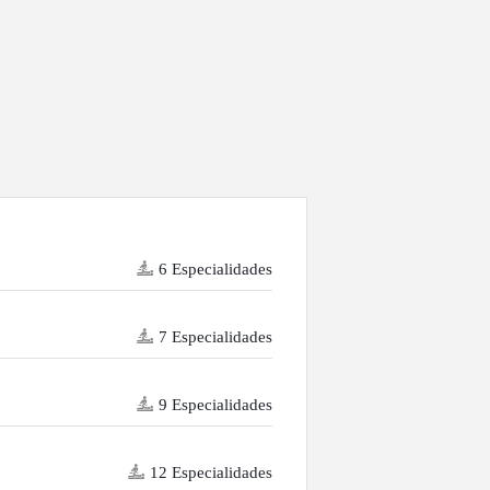
6 Especialidades
7 Especialidades
9 Especialidades
12 Especialidades