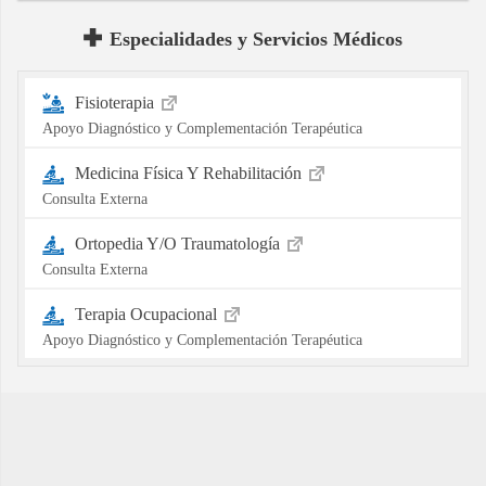
Especialidades y Servicios Médicos
Fisioterapia
Apoyo Diagnóstico y Complementación Terapéutica
Medicina Física Y Rehabilitación
Consulta Externa
Ortopedia Y/O Traumatología
Consulta Externa
Terapia Ocupacional
Apoyo Diagnóstico y Complementación Terapéutica