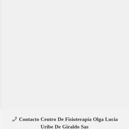
Contacto Centro De Fisioterapia Olga Lucia
Uribe De Giraldo Sas