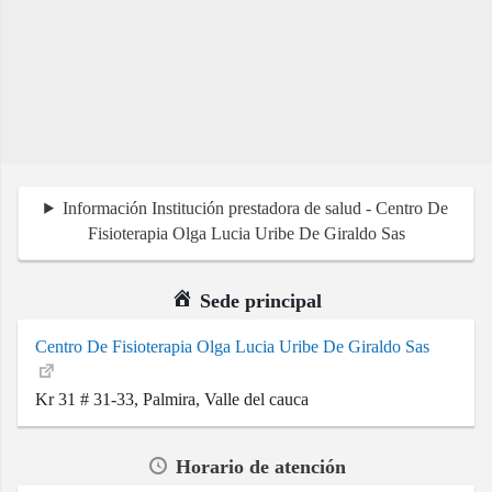
Información Institución prestadora de salud - Centro De
Fisioterapia Olga Lucia Uribe De Giraldo Sas
Sede principal
Centro De Fisioterapia Olga Lucia Uribe De Giraldo Sas
Kr 31 # 31-33, Palmira, Valle del cauca
Horario de atención