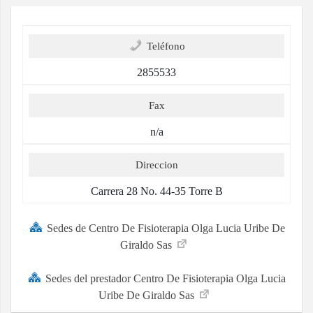
Teléfono
2855533
Fax
n/a
Direccion
Carrera 28 No. 44-35 Torre B
Sedes de Centro De Fisioterapia Olga Lucia Uribe De
Giraldo Sas
Sedes del prestador Centro De Fisioterapia Olga Lucia
Uribe De Giraldo Sas