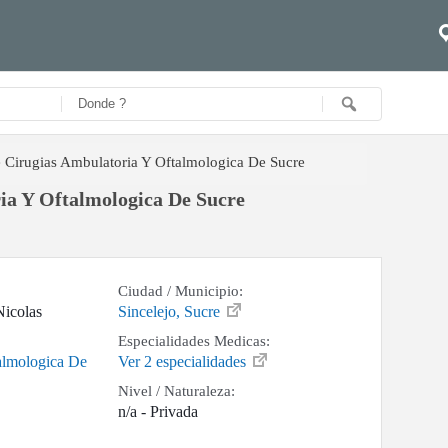
 Cirugias Ambulatoria Y Oftalmologica De Sucre
ia Y Oftalmologica De Sucre
Ciudad / Municipio:
Nicolas
Sincelejo, Sucre
Especialidades Medicas:
almologica De
Ver 2 especialidades
Nivel / Naturaleza:
n/a - Privada