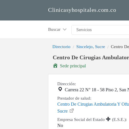
Clinicasyhospitales.com.co
Buscar
Directorio
Sincelejo, Sucre
Centro De
Centro De Cirugias Ambulator
Sede principal
Dirección:
Carrera 22 N° 18 - 58 Piso 2, San 
Prestador de salud:
Centro De Cirugias Ambulatoria Y Oft
Sucre
Empresa Social del Estado
(E.S.E.):
No