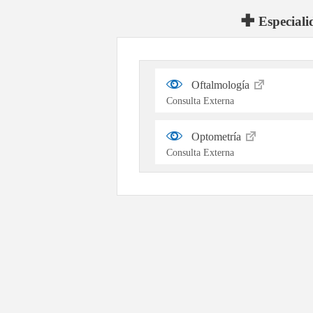
Especiali
Oftalmología
Consulta Externa
Optometría
Consulta Externa