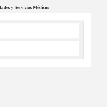
dades y Servicios Médicos