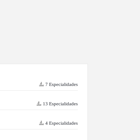
7 Especialidades
13 Especialidades
4 Especialidades