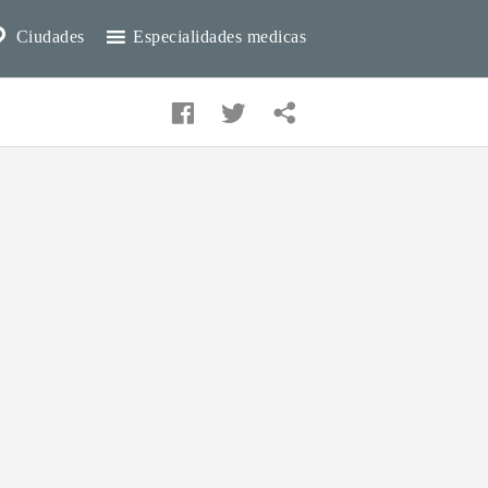
Ciudades
Especialidades medicas