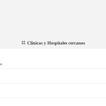
Clinicas y Hospitales cercanos
jo