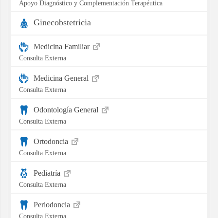
Apoyo Diagnóstico y Complementación Terapéutica
Ginecobstetricia
Medicina Familiar
Consulta Externa
Medicina General
Consulta Externa
Odontología General
Consulta Externa
Ortodoncia
Consulta Externa
Pediatría
Consulta Externa
Periodoncia
Consulta Externa