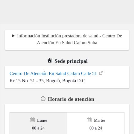
Información Institución prestadora de salud - Centro De
Atención En Salud Cafam Suba
Sede principal
Centro De Atención En Salud Cafam Calle 51
Kr 15 No. 51 - 35, Bogotá, Bogotá D.C
Horario de atención
Lunes
Martes
00 a 24
00 a 24