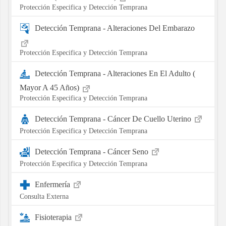
Protección Especifica y Detección Temprana
Detección Temprana - Alteraciones Del Embarazo
Protección Especifica y Detección Temprana
Detección Temprana - Alteraciones En El Adulto (
Mayor A 45 Años)
Protección Especifica y Detección Temprana
Detección Temprana - Cáncer De Cuello Uterino
Protección Especifica y Detección Temprana
Detección Temprana - Cáncer Seno
Protección Especifica y Detección Temprana
Enfermería
Consulta Externa
Fisioterapia