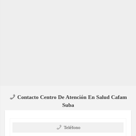
Contacto Centro De Atención En Salud Cafam
Suba
Teléfono