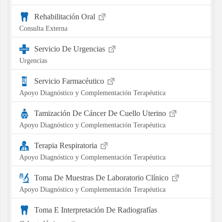
Rehabilitación Oral
Consulta Externa
Servicio De Urgencias
Urgencias
Servicio Farmacéutico
Apoyo Diagnóstico y Complementación Terapéutica
Tamización De Cáncer De Cuello Uterino
Apoyo Diagnóstico y Complementación Terapéutica
Terapia Respiratoria
Apoyo Diagnóstico y Complementación Terapéutica
Toma De Muestras De Laboratorio Clínico
Apoyo Diagnóstico y Complementación Terapéutica
Toma E Interpretación De Radiografías