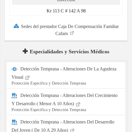
Kr 113 C # 142 A 98
Sedes del prestador Caja De Compensación Familiar
Cafam
Especialidades y Servicios Médicos
Detección Temprana - Alteraciones De La Agudeza
Visual
Protección Especifica y Detección Temprana
Detección Temprana - Alteraciones Del Crecimiento
Y Desarrollo ( Menor A 10 Años)
Protección Especifica y Detección Temprana
Detección Temprana - Alteraciones Del Desarrollo
Del Joven ( De 10 A 29 Años)