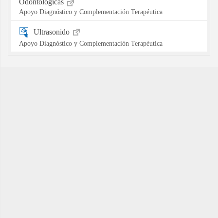
Odontológicas
Apoyo Diagnóstico y Complementación Terapéutica
Ultrasonido
Apoyo Diagnóstico y Complementación Terapéutica