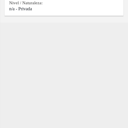
Nivel / Naturaleza:
n/a - Privada