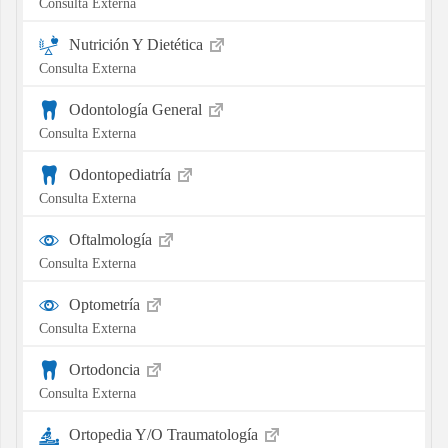
Consulta Externa
Nutrición Y Dietética
Consulta Externa
Odontología General
Consulta Externa
Odontopediatría
Consulta Externa
Oftalmología
Consulta Externa
Optometría
Consulta Externa
Ortodoncia
Consulta Externa
Ortopedia Y/O Traumatología