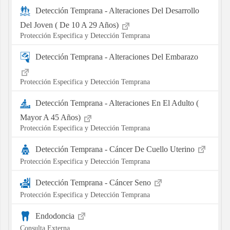
Detección Temprana - Alteraciones Del Desarrollo
Del Joven ( De 10 A 29 Años)
Protección Especifica y Detección Temprana
Detección Temprana - Alteraciones Del Embarazo
Protección Especifica y Detección Temprana
Detección Temprana - Alteraciones En El Adulto (
Mayor A 45 Años)
Protección Especifica y Detección Temprana
Detección Temprana - Cáncer De Cuello Uterino
Protección Especifica y Detección Temprana
Detección Temprana - Cáncer Seno
Protección Especifica y Detección Temprana
Endodoncia
Consulta Externa