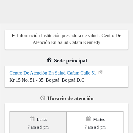
Información Institución prestadora de salud - Centro De
Atención En Salud Cafam Kennedy
Sede principal
Centro De Atención En Salud Cafam Calle 51
Kr 15 No. 51 - 35, Bogotá, Bogotá D.C
Horario de atención
Lunes
Martes
7 am a 9 pm
7 am a 9 pm