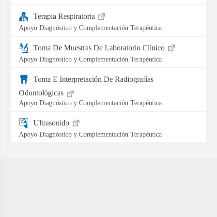
Terapia Respiratoria
Apoyo Diagnóstico y Complementación Terapéutica
Toma De Muestras De Laboratorio Clínico
Apoyo Diagnóstico y Complementación Terapéutica
Toma E Interpretación De Radiografías
Odontológicas
Apoyo Diagnóstico y Complementación Terapéutica
Ultrasonido
Apoyo Diagnóstico y Complementación Terapéutica