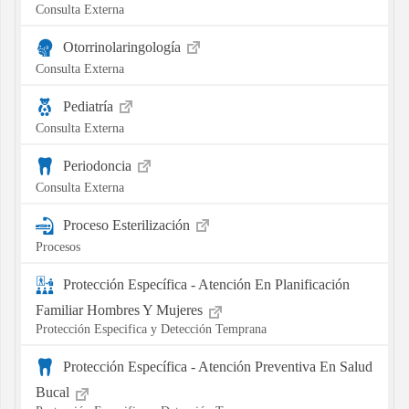
Consulta Externa
Otorrinolaringología
Consulta Externa
Pediatría
Consulta Externa
Periodoncia
Consulta Externa
Proceso Esterilización
Procesos
Protección Específica - Atención En Planificación
Familiar Hombres Y Mujeres
Protección Especifica y Detección Temprana
Protección Específica - Atención Preventiva En Salud
Bucal