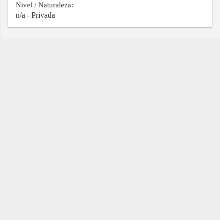
Nivel / Naturaleza:
n/a - Privada