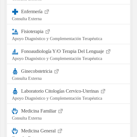
Enfermería
Consulta Externa
Fisioterapia
Apoyo Diagnóstico y Complementación Terapéutica
Fonoaudiología Y/O Terapia Del Lenguaje
Apoyo Diagnóstico y Complementación Terapéutica
Ginecobstetricia
Consulta Externa
Laboratorio Citologías Cervico-Uterinas
Apoyo Diagnóstico y Complementación Terapéutica
Medicina Familiar
Consulta Externa
Medicina General