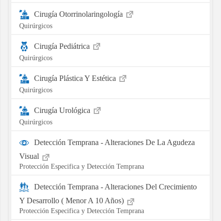
Cirugía Otorrinolaringología
Quirúrgicos
Cirugía Pediátrica
Quirúrgicos
Cirugía Plástica Y Estética
Quirúrgicos
Cirugía Urológica
Quirúrgicos
Detección Temprana - Alteraciones De La Agudeza
Visual
Protección Especifica y Detección Temprana
Detección Temprana - Alteraciones Del Crecimiento
Y Desarrollo ( Menor A 10 Años)
Protección Especifica y Detección Temprana