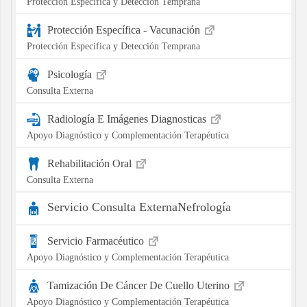
Protección Especifica y Detección Temprana
Protección Específica - Vacunación
Protección Especifica y Detección Temprana
Psicología
Consulta Externa
Radiología E Imágenes Diagnosticas
Apoyo Diagnóstico y Complementación Terapéutica
Rehabilitación Oral
Consulta Externa
Servicio Consulta ExternaNefrología
Servicio Farmacéutico
Apoyo Diagnóstico y Complementación Terapéutica
Tamización De Cáncer De Cuello Uterino
Apoyo Diagnóstico y Complementación Terapéutica