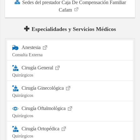
Sedes del prestador Caja De Compensación Familiar
Cafam
Especialidades y Servicios Médicos
Anestesia
Consulta Externa
Cirugía General
Quirúrgicos
Cirugía Ginecológica
Quirúrgicos
Cirugía Oftalmológica
Quirúrgicos
Cirugía Ortopédica
Quirúrgicos