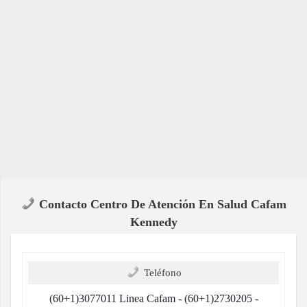
Contacto Centro De Atención En Salud Cafam
Kennedy
Teléfono
(60+1)3077011 Linea Cafam - (60+1)2730205 -