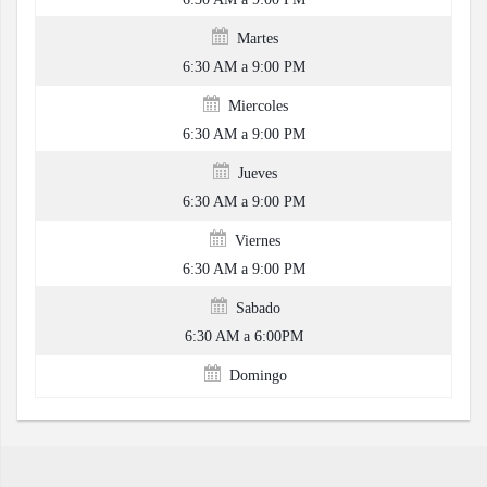
Martes
6:30 AM a 9:00 PM
Miercoles
6:30 AM a 9:00 PM
Jueves
6:30 AM a 9:00 PM
Viernes
6:30 AM a 9:00 PM
Sabado
6:30 AM a 6:00PM
Domingo