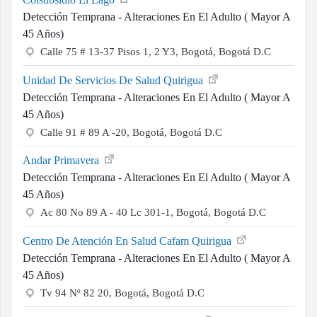
Detección Temprana - Alteraciones En El Adulto ( Mayor A
45 Años)
Calle 75 # 13-37 Pisos 1, 2 Y3, Bogotá, Bogotá D.C
Unidad De Servicios De Salud Quirigua
Detección Temprana - Alteraciones En El Adulto ( Mayor A
45 Años)
Calle 91 # 89 A -20, Bogotá, Bogotá D.C
Andar Primavera
Detección Temprana - Alteraciones En El Adulto ( Mayor A
45 Años)
Ac 80 No 89 A - 40 Lc 301-1, Bogotá, Bogotá D.C
Centro De Atención En Salud Cafam Quirigua
Detección Temprana - Alteraciones En El Adulto ( Mayor A
45 Años)
Tv 94 Nº 82 20, Bogotá, Bogotá D.C