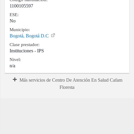
1100105597
ESE:
No
Municipio:
Bogotá, Bogotá D.C
Clase prestador:
Instituciones - IPS
Nivel:
n/a
Más servicios de Centro De Atención En Salud Cafam
Floresta