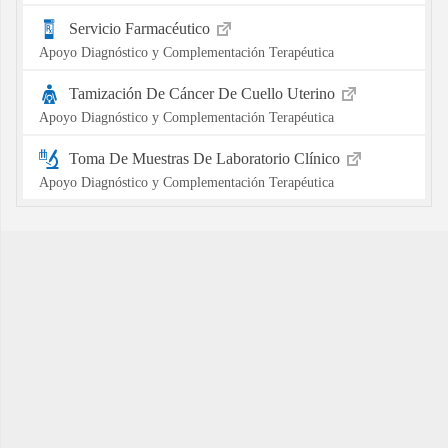
Servicio Farmacéutico
Apoyo Diagnóstico y Complementación Terapéutica
Tamización De Cáncer De Cuello Uterino
Apoyo Diagnóstico y Complementación Terapéutica
Toma De Muestras De Laboratorio Clínico
Apoyo Diagnóstico y Complementación Terapéutica