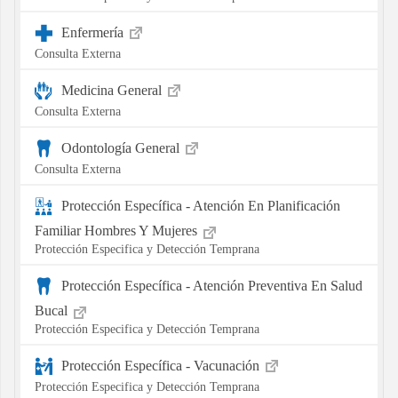
Enfermería
Consulta Externa
Medicina General
Consulta Externa
Odontología General
Consulta Externa
Protección Específica - Atención En Planificación
Familiar Hombres Y Mujeres
Protección Especifica y Detección Temprana
Protección Específica - Atención Preventiva En Salud
Bucal
Protección Especifica y Detección Temprana
Protección Específica - Vacunación
Protección Especifica y Detección Temprana