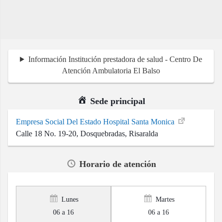
Información Institución prestadora de salud - Centro De
Atención Ambulatoria El Balso
Sede principal
Empresa Social Del Estado Hospital Santa Monica
Calle 18 No. 19-20, Dosquebradas, Risaralda
Horario de atención
Lunes
Martes
06 a 16
06 a 16