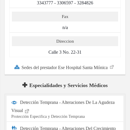
3343777 - 3306597 - 3284826
Fax
n/a
Direccion
Calle 3 No. 22-31
Sedes del prestador Ese Hospital Santa Mónica
Especialidades y Servicios Médicos
Detección Temprana - Alteraciones De La Agudeza
Visual
Protección Especifica y Detección Temprana
Detección Temprana - Alteraciones Del Crecimiento