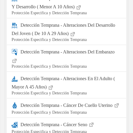
Y Desarrollo ( Menor A 10 Años)
Protección Especifica y Detección Temprana
Detección Temprana - Alteraciones Del Desarrollo
Del Joven ( De 10 A 29 Años)
Protección Especifica y Detección Temprana
Detección Temprana - Alteraciones Del Embarazo
Protección Especifica y Detección Temprana
Detección Temprana - Alteraciones En El Adulto (
Mayor A 45 Años)
Protección Especifica y Detección Temprana
Detección Temprana - Cáncer De Cuello Uterino
Protección Especifica y Detección Temprana
Detección Temprana - Cáncer Seno
Protección Especifica y Detección Temprana