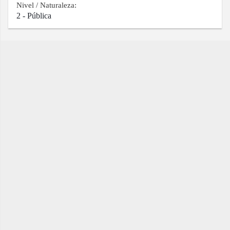
Nivel / Naturaleza:
2 - Pública