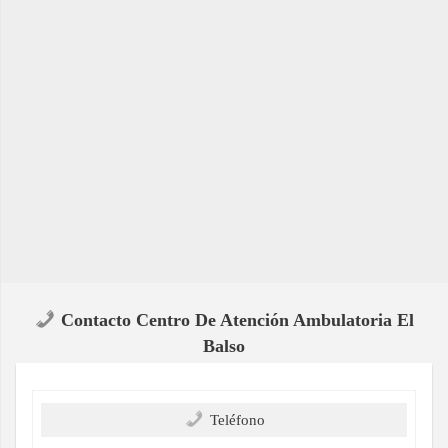
Contacto Centro De Atención Ambulatoria El
Balso
Teléfono