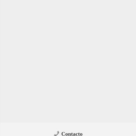
Contacto