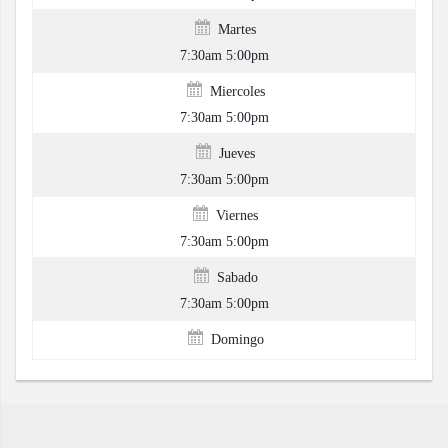
Martes
7:30am 5:00pm
Miercoles
7:30am 5:00pm
Jueves
7:30am 5:00pm
Viernes
7:30am 5:00pm
Sabado
7:30am 5:00pm
Domingo