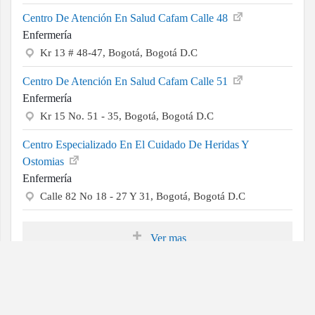
Centro De Atención En Salud Cafam Calle 48
Enfermería
Kr 13 # 48-47, Bogotá, Bogotá D.C
Centro De Atención En Salud Cafam Calle 51
Enfermería
Kr 15 No. 51 - 35, Bogotá, Bogotá D.C
Centro Especializado En El Cuidado De Heridas Y
Ostomias
Enfermería
Calle 82 No 18 - 27 Y 31, Bogotá, Bogotá D.C
Ver mas