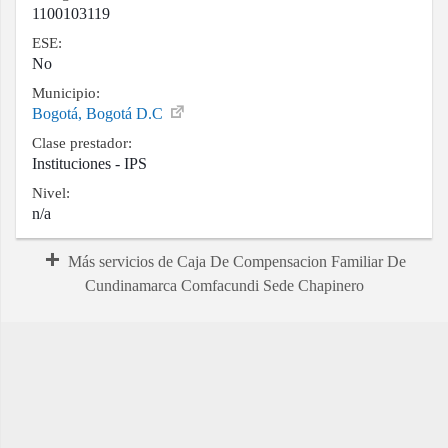
1100103119
ESE:
No
Municipio:
Bogotá, Bogotá D.C
Clase prestador:
Instituciones - IPS
Nivel:
n/a
Más servicios de Caja De Compensacion Familiar De
Cundinamarca Comfacundi Sede Chapinero