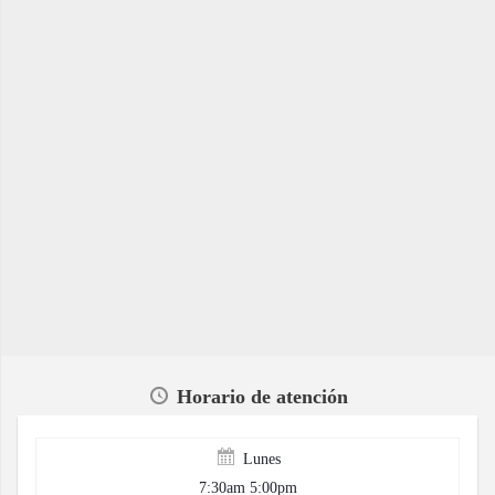
Horario de atención
Lunes
7:30am 5:00pm