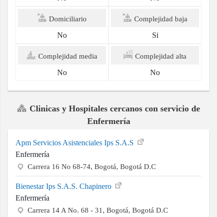
Domiciliario
Complejidad baja
No
Si
Complejidad media
Complejidad alta
No
No
Clinicas y Hospitales cercanos con servicio de
Enfermería
Apm Servicios Asistenciales Ips S.A.S
Enfermería
Carrera 16 No 68-74, Bogotá, Bogotá D.C
Bienestar Ips S.A.S. Chapinero
Enfermería
Carrera 14 A No. 68 - 31, Bogotá, Bogotá D.C