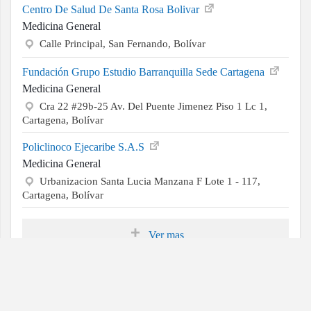
Centro De Salud De Santa Rosa Bolivar
Medicina General
Calle Principal, San Fernando, Bolívar
Fundación Grupo Estudio Barranquilla Sede Cartagena
Medicina General
Cra 22 #29b-25 Av. Del Puente Jimenez Piso 1 Lc 1,
Cartagena, Bolívar
Policlinoco Ejecaribe S.A.S
Medicina General
Urbanizacion Santa Lucia Manzana F Lote 1 - 117,
Cartagena, Bolívar
Ver mas