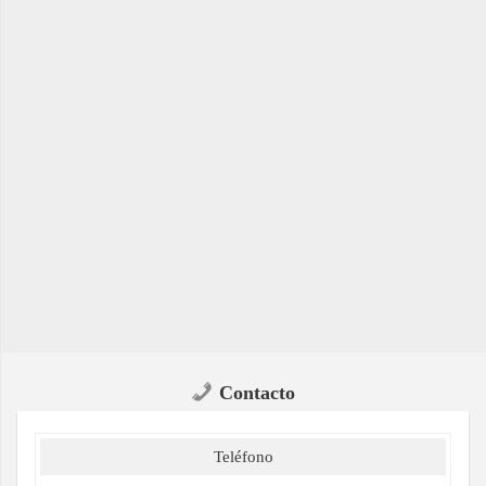
Contacto
Teléfono