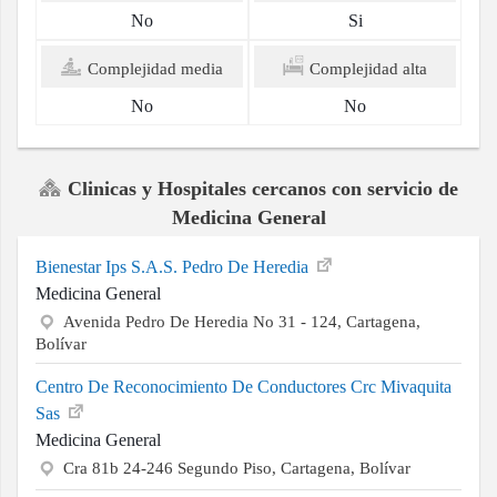
No
Si
Complejidad media
Complejidad alta
No
No
Clinicas y Hospitales cercanos con servicio de
Medicina General
Bienestar Ips S.A.S. Pedro De Heredia
Medicina General
Avenida Pedro De Heredia No 31 - 124, Cartagena,
Bolívar
Centro De Reconocimiento De Conductores Crc Mivaquita
Sas
Medicina General
Cra 81b 24-246 Segundo Piso, Cartagena, Bolívar