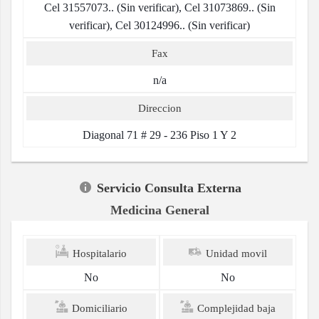
Cel 31557073.. (Sin verificar), Cel 31073869.. (Sin
verificar), Cel 30124996.. (Sin verificar)
Fax
n/a
Direccion
Diagonal 71 # 29 - 236 Piso 1 Y 2
Servicio Consulta Externa
Medicina General
Hospitalario
Unidad movil
No
No
Domiciliario
Complejidad baja