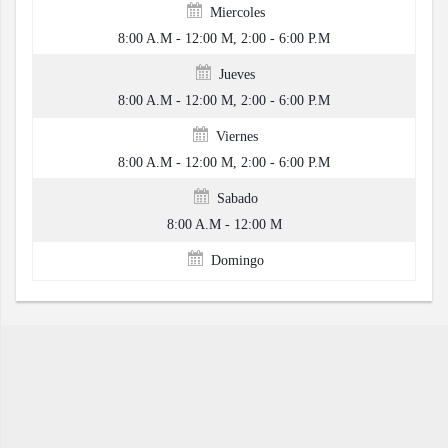
Miercoles
8:00 A.M - 12:00 M, 2:00 - 6:00 P.M
Jueves
8:00 A.M - 12:00 M, 2:00 - 6:00 P.M
Viernes
8:00 A.M - 12:00 M, 2:00 - 6:00 P.M
Sabado
8:00 A.M - 12:00 M
Domingo