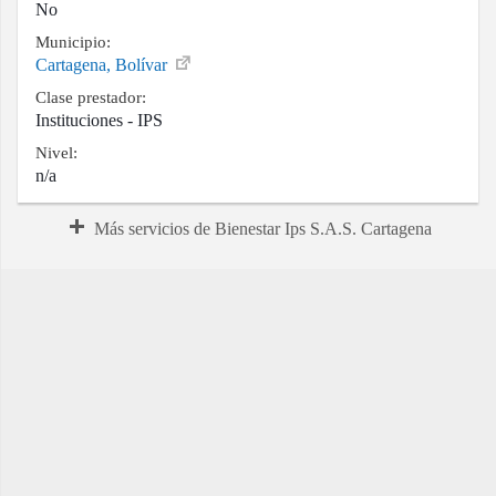
No
Municipio:
Cartagena, Bolívar
Clase prestador:
Instituciones - IPS
Nivel:
n/a
Más servicios de Bienestar Ips S.A.S. Cartagena