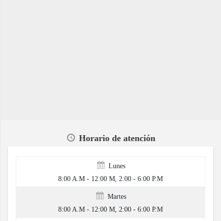
Horario de atención
Lunes
8:00 A.M - 12:00 M, 2:00 - 6:00 P.M
Martes
8:00 A.M - 12:00 M, 2:00 - 6:00 P.M