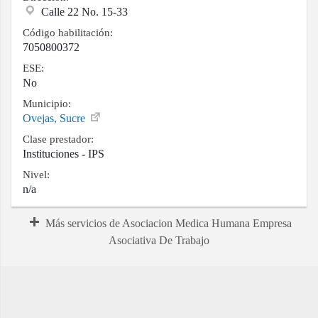
Calle 22 No. 15-33
Código habilitación:
7050800372
ESE:
No
Municipio:
Ovejas, Sucre
Clase prestador:
Instituciones - IPS
Nivel:
n/a
Más servicios de Asociacion Medica Humana Empresa
Asociativa De Trabajo