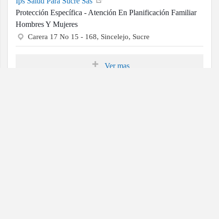
Ips Salud Para Sucre Sas
Protección Específica - Atención En Planificación Familiar
Hombres Y Mujeres
Carera 17 No 15 - 168, Sincelejo, Sucre
Ver mas