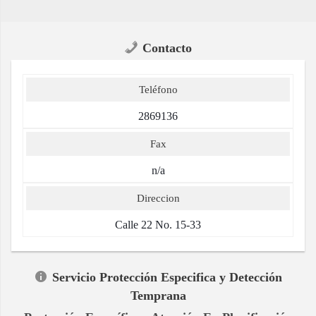
Contacto
Teléfono
2869136
Fax
n/a
Direccion
Calle 22 No. 15-33
Servicio Protección Especifica y Detección
Temprana