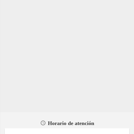
Horario de atención