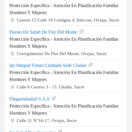
Protección Específica - Atención En Planificación Familiar
Hombres Y Mujeres
Carrera 15 Calle 19 Contiguo A Telecom, Ovejas, Sucre
Puesto De Salud De Flor Del Monte
Protección Específica - Atención En Planificación Familiar
Hombres Y Mujeres
Corregimiento De Flor Del Monte, Ovejas, Sucre
Ips Integral Futuro Limitada Sede Chalan
Protección Específica - Atención En Planificación Familiar
Hombres Y Mujeres
Calle 6 Carrera 3 - 15, Chalán, Sucre
Diagnostisalud S.A.S
Protección Específica - Atención En Planificación Familiar
Hombres Y Mujeres
Calle 21 N°16-17, Ovejas, Sucre