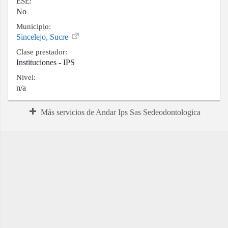
ESE:
No
Municipio:
Sincelejo, Sucre
Clase prestador:
Instituciones - IPS
Nivel:
n/a
Más servicios de Andar Ips Sas Sedeodontologica