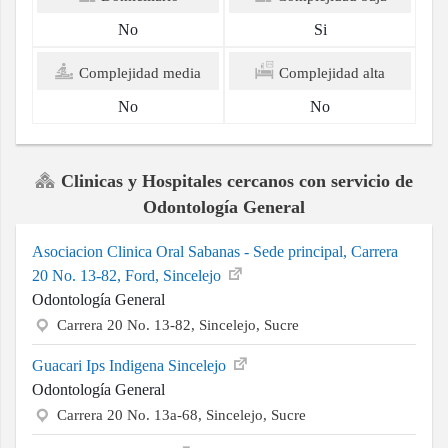
No
Si
Complejidad media
Complejidad alta
No
No
Clinicas y Hospitales cercanos con servicio de
Odontología General
Asociacion Clinica Oral Sabanas - Sede principal, Carrera
20 No. 13-82, Ford, Sincelejo
Odontología General
Carrera 20 No. 13-82, Sincelejo, Sucre
Guacari Ips Indigena Sincelejo
Odontología General
Carrera 20 No. 13a-68, Sincelejo, Sucre