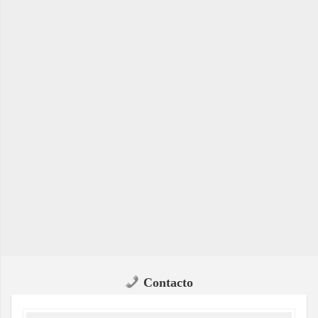
Contacto