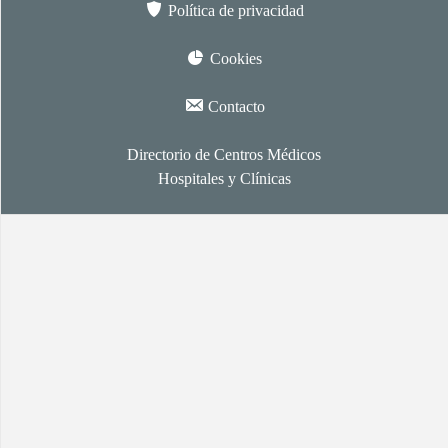
Política de privacidad
Cookies
Contacto
Directorio de Centros Médicos
Hospitales y Clínicas