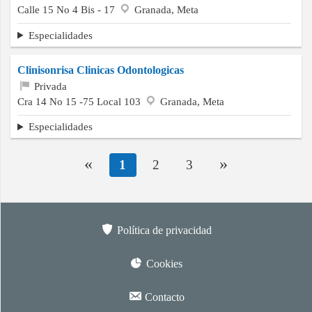
Calle 15 No 4 Bis - 17
Granada, Meta
Especialidades
Clinisonrisa Clinicas Odontologicas
Privada
Cra 14 No 15 -75 Local 103
Granada, Meta
Especialidades
«
»
1
2
3
Política de privacidad
Cookies
Contacto