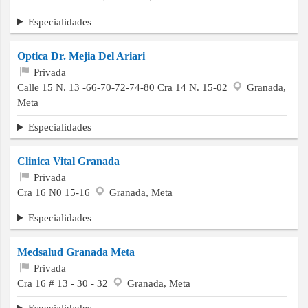
Especialidades
Optica Dr. Mejia Del Ariari
Privada
Calle 15 N. 13 -66-70-72-74-80 Cra 14 N. 15-02
Granada,
Meta
Especialidades
Clinica Vital Granada
Privada
Cra 16 N0 15-16
Granada, Meta
Especialidades
Medsalud Granada Meta
Privada
Cra 16 # 13 - 30 - 32
Granada, Meta
Especialidades