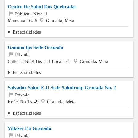
Centro De Salud Dos Quebradas
Pública - Nivel 1
Manzana D # 6
Granada, Meta
Especialidades
Gamma Ips Sede Granada
Privada
Calle 15 No 4 Bis - 11 Local 101
Granada, Meta
Especialidades
Salvador Salud E.U Sede Saludcoop Granada No. 2
Privada
Kr 16 No.15-49
Granada, Meta
Especialidades
Vidaser Eu Granada
Privada