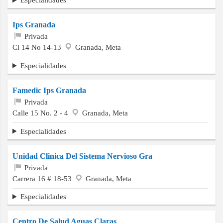
Ips Granada
Privada
Cl 14 No 14-13
Granada, Meta
Especialidades
Famedic Ips Granada
Privada
Calle 15 No. 2 - 4
Granada, Meta
Especialidades
Unidad Clinica Del Sistema Nervioso Gra
Privada
Carrera 16 # 18-53
Granada, Meta
Especialidades
Centro De Salud Aguas Claras