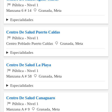
Pública - Nivel 1
Manzana 6 # 14
Granada, Meta
Especialidades
Centro De Salud Puerto Caldas
Pública - Nivel 1
Centro Poblado Puerto Caldas
Granada, Meta
Especialidades
Centro De Salud La Playa
Pública - Nivel 1
Manzana A # 58
Granada, Meta
Especialidades
Centro De Salud Canaguaro
Pública - Nivel 1
Manzana A # 9
Granada, Meta