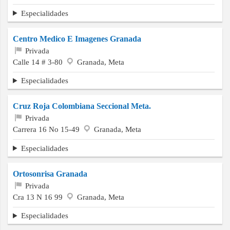
Especialidades
Centro Medico E Imagenes Granada
Privada
Calle 14 # 3-80
Granada, Meta
Especialidades
Cruz Roja Colombiana Seccional Meta.
Privada
Carrera 16 No 15-49
Granada, Meta
Especialidades
Ortosonrisa Granada
Privada
Cra 13 N 16 99
Granada, Meta
Especialidades