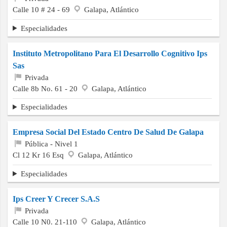
Calle 10 # 24 - 69
Galapa, Atlántico
Especialidades
Instituto Metropolitano Para El Desarrollo Cognitivo Ips
Sas
Privada
Calle 8b No. 61 - 20
Galapa, Atlántico
Especialidades
Empresa Social Del Estado Centro De Salud De Galapa
Pública - Nivel 1
Cl 12 Kr 16 Esq
Galapa, Atlántico
Especialidades
Ips Creer Y Crecer S.A.S
Privada
Calle 10 N0. 21-110
Galapa, Atlántico