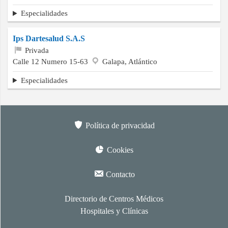
Especialidades
Ips Dartesalud S.A.S
Privada
Calle 12 Numero 15-63
Galapa, Atlántico
Especialidades
Política de privacidad
Cookies
Contacto
Directorio de Centros Médicos
Hospitales y Clínicas