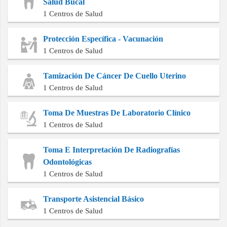
Salud Bucal
1 Centros de Salud
Protección Específica - Vacunación
1 Centros de Salud
Tamización De Cáncer De Cuello Uterino
1 Centros de Salud
Toma De Muestras De Laboratorio Clínico
1 Centros de Salud
Toma E Interpretación De Radiografías
Odontológicas
1 Centros de Salud
Transporte Asistencial Básico
1 Centros de Salud