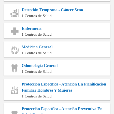
Detección Temprana - Cáncer Seno
1 Centros de Salud
Enfermería
1 Centros de Salud
Medicina General
1 Centros de Salud
Odontología General
1 Centros de Salud
Protección Específica - Atención En Planificación
Familiar Hombres Y Mujeres
1 Centros de Salud
Protección Específica - Atención Preventiva En