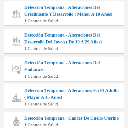
Detección Temprana - Alteraciones Del
Crecimiento Y Desarrollo ( Menor A 10 Años)
1 Centros de Salud
Detección Temprana - Alteraciones Del
Desarrollo Del Joven ( De 10 A 29 Años)
1 Centros de Salud
Detección Temprana - Alteraciones Del
Embarazo
1 Centros de Salud
Detección Temprana - Alteraciones En El Adulto
( Mayor A 45 Años)
1 Centros de Salud
Detección Temprana - Cáncer De Cuello Uterino
1 Centros de Salud