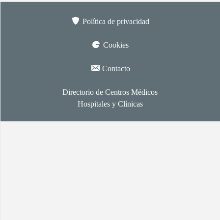
Política de privacidad
Cookies
Contacto
Directorio de Centros Médicos
Hospitales y Clínicas