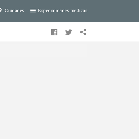
Ciudades
Especialidades medicas