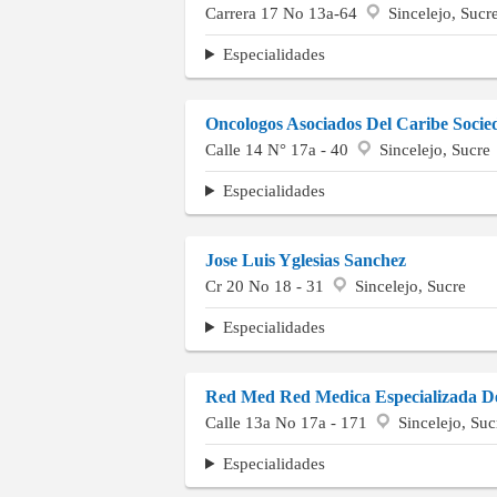
Carrera 17 No 13a-64
Sincelejo, Sucr
Especialidades
Oncologos Asociados Del Caribe Socie
Calle 14 N° 17a - 40
Sincelejo, Sucre
Especialidades
Jose Luis Yglesias Sanchez
Cr 20 No 18 - 31
Sincelejo, Sucre
Especialidades
Red Med Red Medica Especializada D
Calle 13a No 17a - 171
Sincelejo, Suc
Especialidades