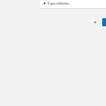
Especialidades
«