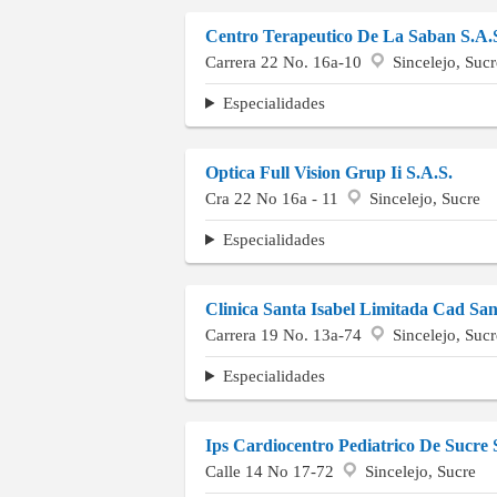
Centro Terapeutico De La Saban S.A.
Carrera 22 No. 16a-10
Sincelejo, Sucr
Especialidades
Optica Full Vision Grup Ii S.A.S.
Cra 22 No 16a - 11
Sincelejo, Sucre
Especialidades
Clinica Santa Isabel Limitada Cad San
Carrera 19 No. 13a-74
Sincelejo, Sucr
Especialidades
Ips Cardiocentro Pediatrico De Sucre 
Calle 14 No 17-72
Sincelejo, Sucre