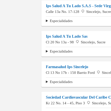
Ips Salud A Tu Lado S.A.S - Sede Vir
Calle 13a No. 17-128
Sincelejo, Sucre
Especialidades
Ips Salud A Tu Lado Sas
Cl 20 No 13a - 98
Sincelejo, Sucre
Especialidades
Farmasalud Ips Sincelejo
Cl 13 No 17b - 150 Barrio Ford
Sincel
Especialidades
Sociedad Cardiovascular Del Caribe 
Kr 22 No. 14 - 45, Piso 3
Sincelejo, S