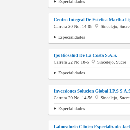
Especialidades
Centro Integral De Estetica Martha L
Carrera 20 No. 14-08
Sincelejo, Sucre
Especialidades
Ips Biosalud De La Costa S.A.S.
Carrera 22 No 18-6
Sincelejo, Sucre
Especialidades
Inversiones Solucion Global I.P.S S.A.
Carrera 20 No. 14-56
Sincelejo, Sucre
Especialidades
Laboratorio Clinico Especializado Ja