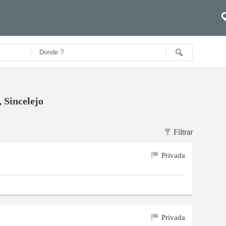
, Sincelejo
Filtrar
Privada
Privada