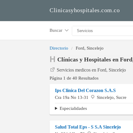
Clinicasyhospitales.com.co
Buscar
Directorio
Ford, Sincelejo
Clínicas y Hospitales en Ford
Servicios medicos en Ford, Sincelejo
Página 1 de 40 Resultados
Ips Clinica Del Corazon S.A.S
Cra 19a No 13-31
Sincelejo, Sucre
Especialidades
Salud Total Eps - S S.A Sincelejo