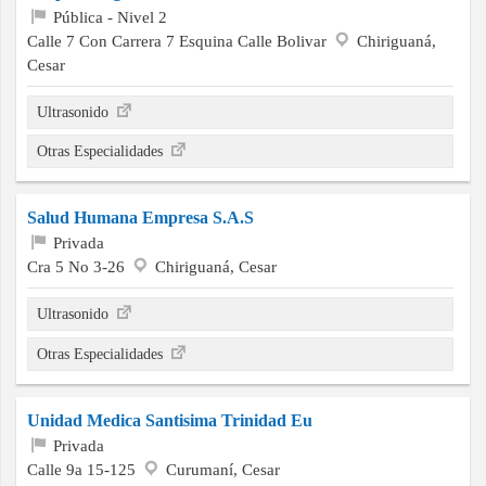
Pública - Nivel 2
Calle 7 Con Carrera 7 Esquina Calle Bolivar
Chiriguaná,
Cesar
Ultrasonido
Otras Especialidades
Salud Humana Empresa S.A.S
Privada
Cra 5 No 3-26
Chiriguaná, Cesar
Ultrasonido
Otras Especialidades
Unidad Medica Santisima Trinidad Eu
Privada
Calle 9a 15-125
Curumaní, Cesar