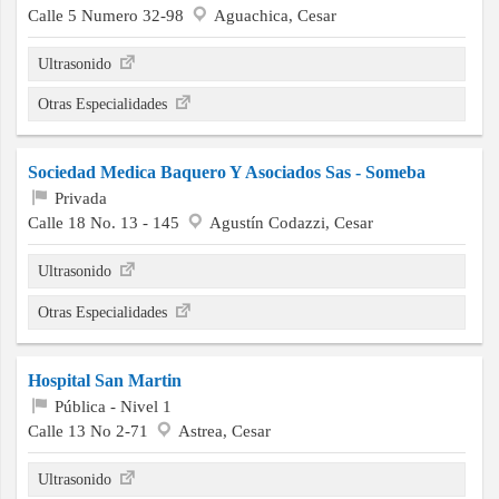
Calle 5 Numero 32-98
Aguachica, Cesar
Ultrasonido
Otras Especialidades
Sociedad Medica Baquero Y Asociados Sas - Someba
Privada
Calle 18 No. 13 - 145
Agustín Codazzi, Cesar
Ultrasonido
Otras Especialidades
Hospital San Martin
Pública - Nivel 1
Calle 13 No 2-71
Astrea, Cesar
Ultrasonido