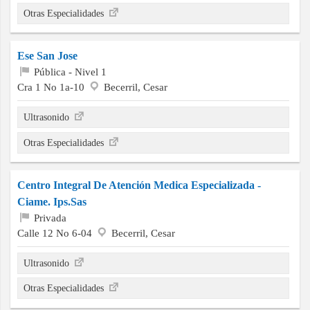
Otras Especialidades
Ese San Jose
Pública - Nivel 1
Cra 1 No 1a-10
Becerril, Cesar
Ultrasonido
Otras Especialidades
Centro Integral De Atención Medica Especializada -
Ciame. Ips.Sas
Privada
Calle 12 No 6-04
Becerril, Cesar
Ultrasonido
Otras Especialidades