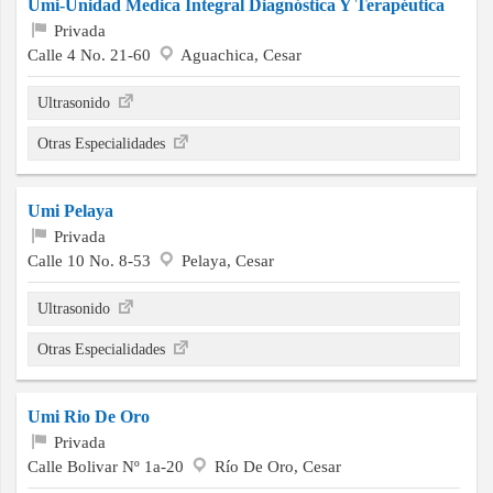
Umi-Unidad Medica Integral Diagnóstica Y Terapéutica
Privada
Calle 4 No. 21-60
Aguachica, Cesar
Ultrasonido
Otras Especialidades
Umi Pelaya
Privada
Calle 10 No. 8-53
Pelaya, Cesar
Ultrasonido
Otras Especialidades
Umi Rio De Oro
Privada
Calle Bolivar Nº 1a-20
Río De Oro, Cesar