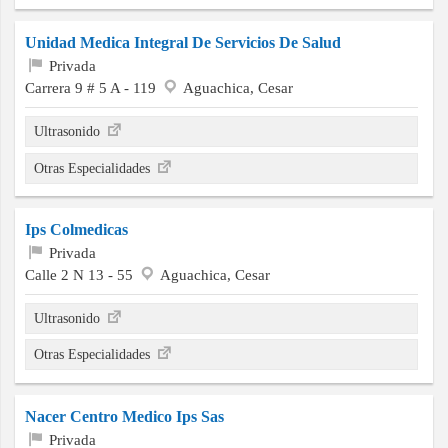
Unidad Medica Integral De Servicios De Salud
Privada
Carrera 9 # 5 A - 119
Aguachica, Cesar
Ultrasonido
Otras Especialidades
Ips Colmedicas
Privada
Calle 2 N 13 - 55
Aguachica, Cesar
Ultrasonido
Otras Especialidades
Nacer Centro Medico Ips Sas
Privada