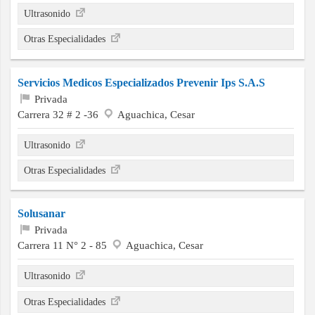
Ultrasonido
Otras Especialidades
Servicios Medicos Especializados Prevenir Ips S.A.S
Privada
Carrera 32 # 2 -36
Aguachica, Cesar
Ultrasonido
Otras Especialidades
Solusanar
Privada
Carrera 11 N° 2 - 85
Aguachica, Cesar
Ultrasonido
Otras Especialidades