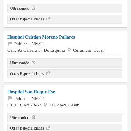
Ultrasonido
Otras Especialidades
Hospital Cristian Moreno Pallares
Pública - Nivel 1
Calle 9a Carrera 17 De Esquina
Curumaní, Cesar
Ultrasonido
Otras Especialidades
Hospital San Roque Ese
Pública - Nivel 1
Calle 10 No 23-37
El Copey, Cesar
Ultrasonido
Otras Especialidades