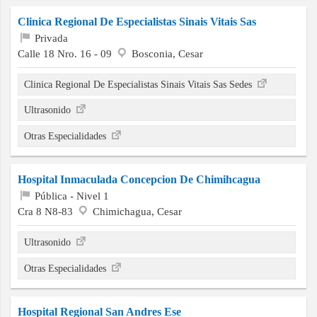
Clinica Regional De Especialistas Sinais Vitais Sas
Privada
Calle 18 Nro. 16 - 09
Bosconia, Cesar
Clinica Regional De Especialistas Sinais Vitais Sas Sedes
Ultrasonido
Otras Especialidades
Hospital Inmaculada Concepcion De Chimihcagua
Pública - Nivel 1
Cra 8 N8-83
Chimichagua, Cesar
Ultrasonido
Otras Especialidades
Hospital Regional San Andres Ese