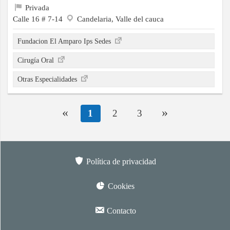
Privada
Calle 16 # 7-14
Candelaria, Valle del cauca
Fundacion El Amparo Ips Sedes
Cirugía Oral
Otras Especialidades
«
»
1
2
3
Política de privacidad
Cookies
Contacto