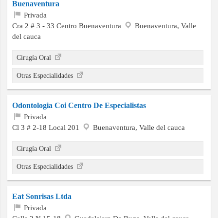
Buenaventura
Privada
Cra 2 # 3 - 33 Centro Buenaventura
Buenaventura, Valle
del cauca
Cirugía Oral
Otras Especialidades
Odontologia Coi Centro De Especialistas
Privada
Cl 3 # 2-18 Local 201
Buenaventura, Valle del cauca
Cirugía Oral
Otras Especialidades
Eat Sonrisas Ltda
Privada