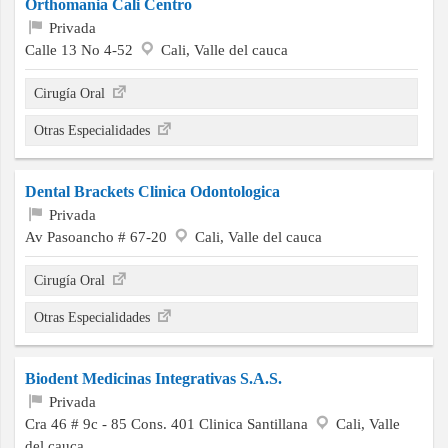
Orthomania Cali Centro
Privada
Calle 13 No 4-52
Cali, Valle del cauca
Cirugía Oral
Otras Especialidades
Dental Brackets Clinica Odontologica
Privada
Av Pasoancho # 67-20
Cali, Valle del cauca
Cirugía Oral
Otras Especialidades
Biodent Medicinas Integrativas S.A.S.
Privada
Cra 46 # 9c - 85 Cons. 401 Clinica Santillana
Cali, Valle
del cauca