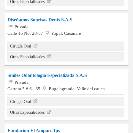
Otras Especialidades
Diseñamos Sonrisas Dents S.A.S
Privada
Calle 16 No. 28-57
Yopal, Casanare
Cirugía Oral
Otras Especialidades
Smiles Odontología Especializada S.A.S
Privada
Carrera 5 # 6 - 35
Bugalagrande, Valle del cauca
Cirugía Oral
Otras Especialidades
Fundacion El Amparo Ips