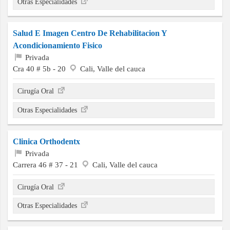
Otras Especialidades
Salud E Imagen Centro De Rehabilitacion Y
Acondicionamiento Fisico
Privada
Cra 40 # 5b - 20
Cali, Valle del cauca
Cirugía Oral
Otras Especialidades
Clinica Orthodentx
Privada
Carrera 46 # 37 - 21
Cali, Valle del cauca
Cirugía Oral
Otras Especialidades