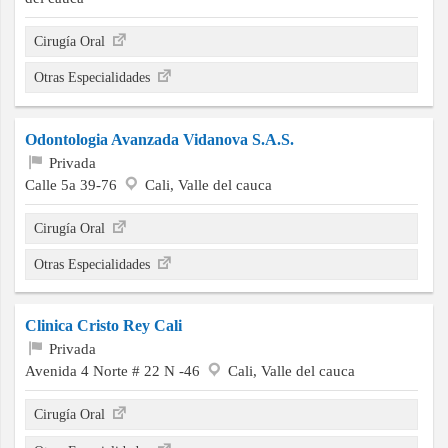
Cirugía Oral
Otras Especialidades
Odontologia Avanzada Vidanova S.A.S.
Privada
Calle 5a 39-76
Cali, Valle del cauca
Cirugía Oral
Otras Especialidades
Clinica Cristo Rey Cali
Privada
Avenida 4 Norte # 22 N -46
Cali, Valle del cauca
Cirugía Oral