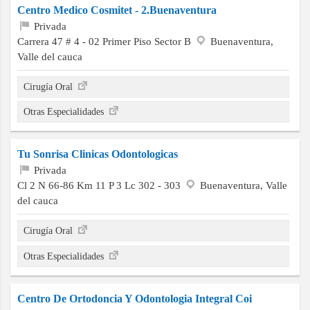
Centro Medico Cosmitet - 2.Buenaventura
Privada
Carrera 47 # 4 - 02 Primer Piso Sector B
Buenaventura,
Valle del cauca
Cirugía Oral
Otras Especialidades
Tu Sonrisa Clinicas Odontologicas
Privada
Cl 2 N 66-86 Km 11 P 3 Lc 302 - 303
Buenaventura, Valle
del cauca
Cirugía Oral
Otras Especialidades
Centro De Ortodoncia Y Odontologia Integral Coi