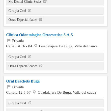
Mc Dental Clinic Sedes
Cirugía Oral
Otras Especialidades
Clinica Odontologica Ortoestetica S.A.S
Privada
Calle 1 # 16 - 84
Guadalajara De Buga, Valle del cauca
Cirugía Oral
Otras Especialidades
Oral Brackets Buga
Privada
Carrera 12 5-57
Guadalajara De Buga, Valle del cauca
Cirugía Oral