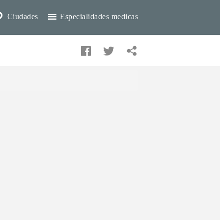
Ciudades
Especialidades medicas