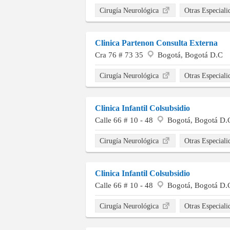
Cirugía Neurológica
Otras Especial
Clinica Partenon Consulta Externa
Cra 76 # 73 35
Bogotá, Bogotá D.C
Cirugía Neurológica
Otras Especial
Clinica Infantil Colsubsidio
Calle 66 # 10 - 48
Bogotá, Bogotá D.
Cirugía Neurológica
Otras Especial
Clinica Infantil Colsubsidio
Calle 66 # 10 - 48
Bogotá, Bogotá D.
Cirugía Neurológica
Otras Especial