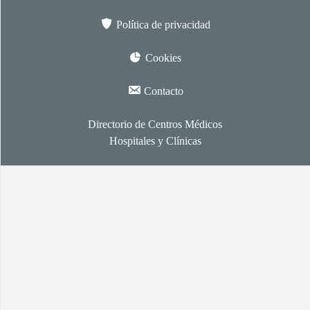
Política de privacidad
Cookies
Contacto
Directorio de Centros Médicos
Hospitales y Clínicas