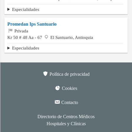
Especialidades
Promedan Ips Santuario
Privada
Kr 50 # 48 Aa - 67
El Santuario, Antioquia
Especialidades
Política de privacidad
Cookies
Contacto
Directorio de Centros Médicos
Hospitales y Clínicas