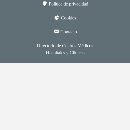
Política de privacidad
Cookies
Contacto
Directorio de Centros Médicos
Hospitales y Clínicas