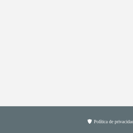
Política de privacida