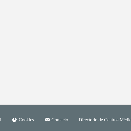
d
Cookies
Contacto
Directorio de Centros Médic