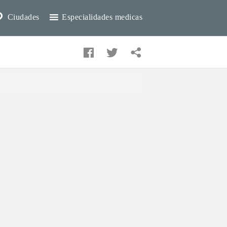
Ciudades
Especialidades medicas