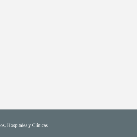
os, Hospitales y Clínicas