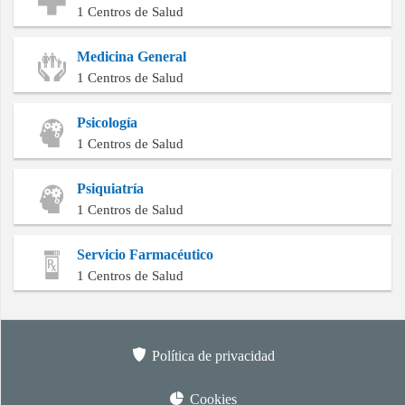
1 Centros de Salud
Medicina General
1 Centros de Salud
Psicología
1 Centros de Salud
Psiquiatría
1 Centros de Salud
Servicio Farmacéutico
1 Centros de Salud
Política de privacidad
Cookies