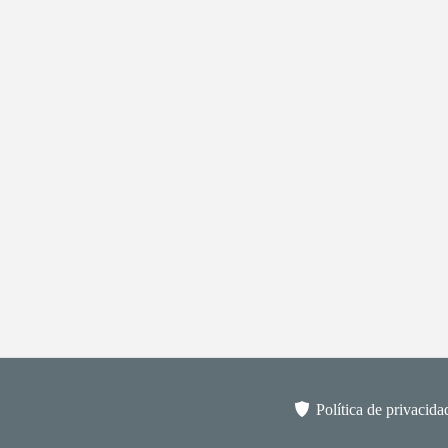
Política de privacida