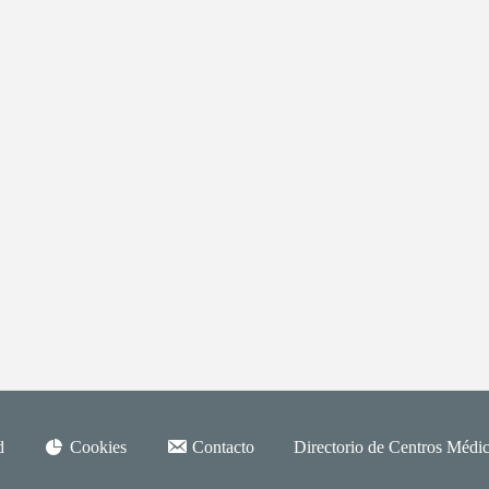
d
Cookies
Contacto
Directorio de Centros Médic