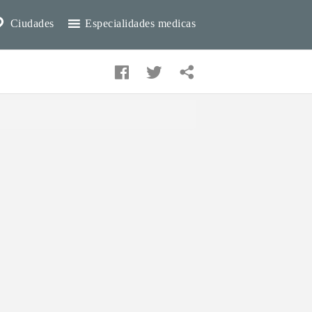
Ciudades
Especialidades medicas