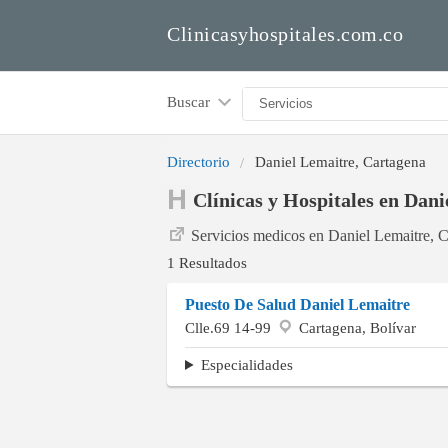
Clinicasyhospitales.com.co
Buscar
Directorio
Daniel Lemaitre, Cartagena
Clínicas y Hospitales en Dan
Servicios medicos en Daniel Lemaitre, 
1 Resultados
Puesto De Salud Daniel Lemaitre
Clle.69 14-99
Cartagena, Bolívar
Especialidades