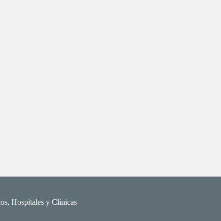
os, Hospitales y Clínicas